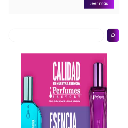
Leer más