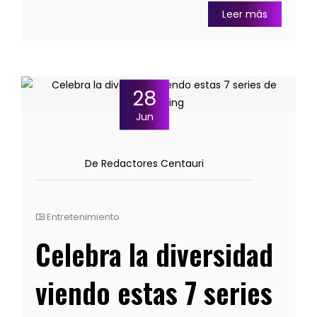
Leer más
28
Jun
De Redactores Centauri
Entretenimiento
Celebra la diversidad
viendo estas 7 series