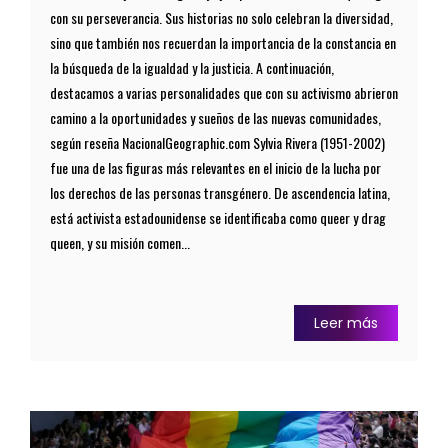
con su perseverancia. Sus historias no solo celebran la diversidad,
sino que también nos recuerdan la importancia de la constancia en
la búsqueda de la igualdad y la justicia. A continuación,
destacamos a varias personalidades que con su activismo abrieron
camino a la oportunidades y sueños de las nuevas comunidades,
según reseña NacionalGeographic.com Sylvia Rivera (1951-2002)
fue una de las figuras más relevantes en el inicio de la lucha por
los derechos de las personas transgénero. De ascendencia latina,
está activista estadounidense se identificaba como queer y drag
queen, y su misión comen...
Leer más