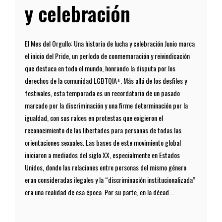
y celebración
El Mes del Orgullo: Una historia de lucha y celebración Junio marca
el inicio del Pride, un período de conmemoración y reivindicación
que destaca en todo el mundo, honrando la disputa por los
derechos de la comunidad LGBTQIA+. Más allá de los desfiles y
festivales, esta temporada es un recordatorio de un pasado
marcado por la discriminación y una firme determinación por la
igualdad, con sus raíces en protestas que exigieron el
reconocimiento de las libertades para personas de todas las
orientaciones sexuales. Las bases de este movimiento global
iniciaron a mediados del siglo XX, especialmente en Estados
Unidos, donde las relaciones entre personas del mismo género
eran consideradas ilegales y la “discriminación institucionalizada”
era una realidad de esa época. Por su parte, en la décad...