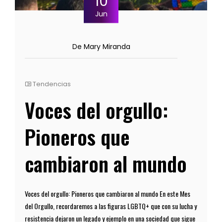
10
Jun
De Mary Miranda
Tendencias
Voces del orgullo:
Pioneros que
cambiaron al mundo
Voces del orgullo: Pioneros que cambiaron al mundo En este Mes
del Orgullo, recordaremos a las figuras LGBTQ+ que con su lucha y
resistencia dejaron un legado y ejemplo en una sociedad que sigue