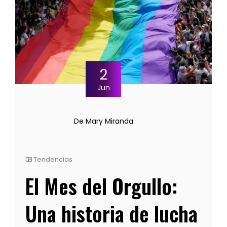
2
Jun
De Mary Miranda
Tendencias
El Mes del Orgullo:
Una historia de lucha