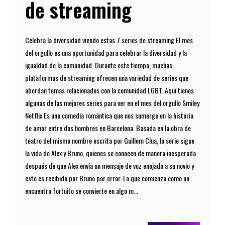
de streaming
Celebra la diversidad viendo estas 7 series de streaming El mes
del orgullo es una oportunidad para celebrar la diversidad y la
igualdad de la comunidad. Durante este tiempo, muchas
plataformas de streaming ofrecen una variedad de series que
abordan temas relacionados con la comunidad LGBT. Aquí tienes
algunas de las mejores series para ver en el mes del orgullo Smiley
Netflix Es una comedia romántica que nos sumerge en la historia
de amor entre dos hombres en Barcelona. Basada en la obra de
teatro del mismo nombre escrita por Guillem Clua, la serie sigue
la vida de Alex y Bruno, quienes se conocen de manera inesperada
después de que Alex envía un mensaje de voz enojado a su novio y
este es recibido por Bruno por error. Lo que comienza como un
encuentro fortuito se convierte en algo m...