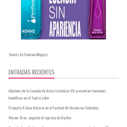
Tweets by CentauriMagazz
ENTRADAS RECIENTES
Alumnos de la Escuela de Artes Escénicas VG presentan funciones
benéficas en el Teatro Líder
Proyecto A hace historia en el Festival de Verano en Colombia
Warner Bros. negocia el regreso de Barbie