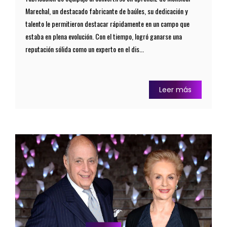
Marechal, un destacado fabricante de baúles, su dedicación y
talento le permitieron destacar rápidamente en un campo que
estaba en plena evolución. Con el tiempo, logró ganarse una
reputación sólida como un experto en el dis...
Leer más