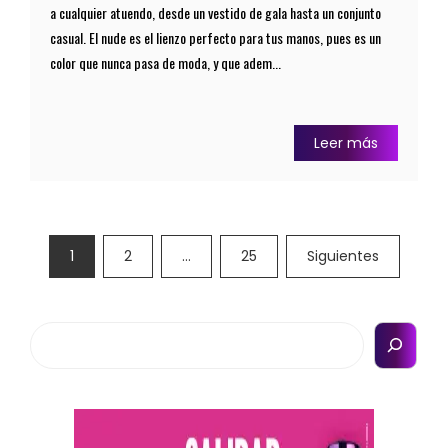
a cualquier atuendo, desde un vestido de gala hasta un conjunto
casual. El nude es el lienzo perfecto para tus manos, pues es un
color que nunca pasa de moda, y que adem...
Leer más
1
2
…
25
Siguientes