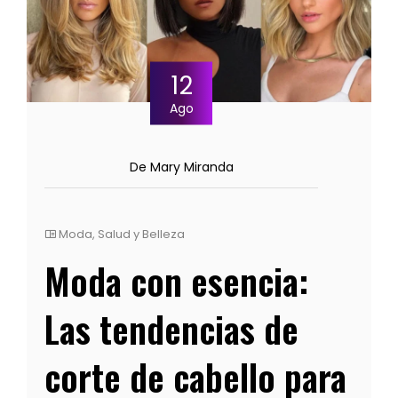
12
Ago
De Mary Miranda
Moda
,
Salud y Belleza
Moda con esencia:
Las tendencias de
corte de cabello para