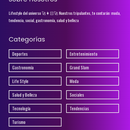
Lifestyle del universo 🚀👩🏻‍🚀 Nuestros tripulantes, te contarán: moda,
tendencia, social, gastronomía, salud y belleza
Categorías
Deportes
Entretenimiento
Gastronomía
Grand Slam
Life Style
Moda
Salud y Belleza
Sociales
Tecnología
Tendencias
Turismo