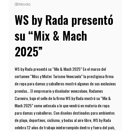
Moda
WS by Rada presentó
su “Mix & Mach
2025”
WS by Rada presentó su “Mix & Mach 2025” En el marco del
certamen “Miss y Mister Turismo Venezuela” la prestigiosa firma
de ropa para damas y caballeros mostró algunas de sus exclusivas
prendas… El empresario y diseñador venezolano, Radames
Carneiro, bajo el sello de la firma WS by Rada mostró su “Mix &
Mach 2025” como antesala a lo que vendrá en materia de ropa
para damas y caballeros. Con diseños destinados para ambientes
de playa, deportivos, ciclismo, y bodas al aire libre, WS by Rada
celebra 12 años de trabajo ininterrumpido dentro y fuera del país,