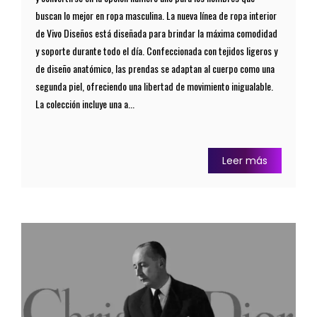
buscan lo mejor en ropa masculina. La nueva línea de ropa interior
de Vivo Diseños está diseñada para brindar la máxima comodidad
y soporte durante todo el día. Confeccionada con tejidos ligeros y
de diseño anatómico, las prendas se adaptan al cuerpo como una
segunda piel, ofreciendo una libertad de movimiento inigualable.
La colección incluye una a...
Leer más