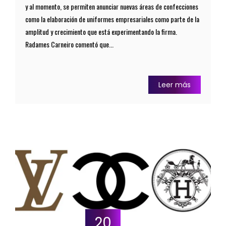
y al momento, se permiten anunciar nuevas áreas de confecciones
como la elaboración de uniformes empresariales como parte de la
amplitud y crecimiento que está experimentando la firma.
Radames Carneiro comentó que...
Leer más
20