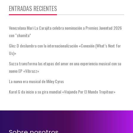
ENTRADAS RECIENTES
Venezolana Mari La Carajita celebra nominación a Premios Juventud 2026
con “chamita”
Glez D deslumbra con la internacionalización «Conexión (What’s Next for
Us)»
Sazza transforma las etapas del amor en una experiencia musical con su
nuevo EP «Vibrazz»
La nueva era musical de Miley Cyrus
Karol G da inicio a su gira mundial «Viajando Por El Mundo Tropitour»
Sobre nosotros