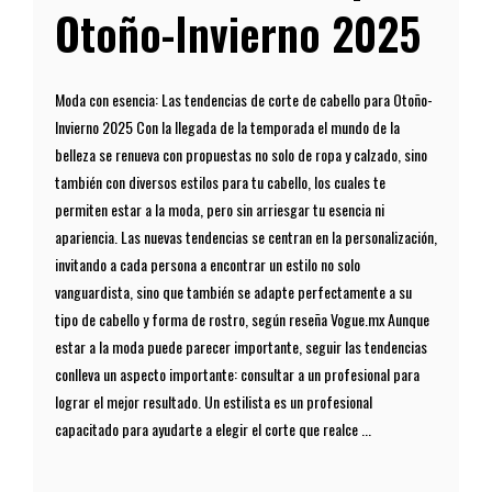
Otoño-Invierno 2025
Moda con esencia: Las tendencias de corte de cabello para Otoño-
Invierno 2025 Con la llegada de la temporada el mundo de la
belleza se renueva con propuestas no solo de ropa y calzado, sino
también con diversos estilos para tu cabello, los cuales te
permiten estar a la moda, pero sin arriesgar tu esencia ni
apariencia. Las nuevas tendencias se centran en la personalización,
invitando a cada persona a encontrar un estilo no solo
vanguardista, sino que también se adapte perfectamente a su
tipo de cabello y forma de rostro, según reseña Vogue.mx Aunque
estar a la moda puede parecer importante, seguir las tendencias
conlleva un aspecto importante: consultar a un profesional para
lograr el mejor resultado. Un estilista es un profesional
capacitado para ayudarte a elegir el corte que realce ...