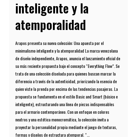
inteligente y la
atemporalidad
Arapos presenta su nueva colección: Una apuesta por el
minimalismo inteligente y la atemporalidad La marca venezolana
de diseño independiente, Arapos, anuncia el lanzamiento oficial de
su más reciente propuesta bajo el concepto “Everything Flow”. Se
trata de una colección diseñada para quienes buscan marcar la
diferencia a través de la autenticidad, priorizando la esencia de
quien viste la prenda por encima de las tendencias pasajeras. La
propuesta se fundamenta en el estilo Basic and Smart (básico e
inteligente), estructurando una línea de piezas indispensables
para el armario contemporáneo. Con un enfoque en colores
neutros y una estética monocromática, la colección invita a
proyectar la personalidad propia mediante el juego de texturas,
formas y diseños de estructura atemporal. “...