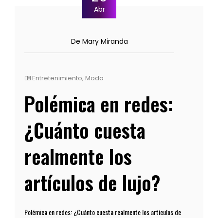
Abr
De Mary Miranda
Entretenimiento
,
Moda
Polémica en redes:
¿Cuánto cuesta
realmente los
artículos de lujo?
Polémica en redes: ¿Cuánto cuesta realmente los artículos de