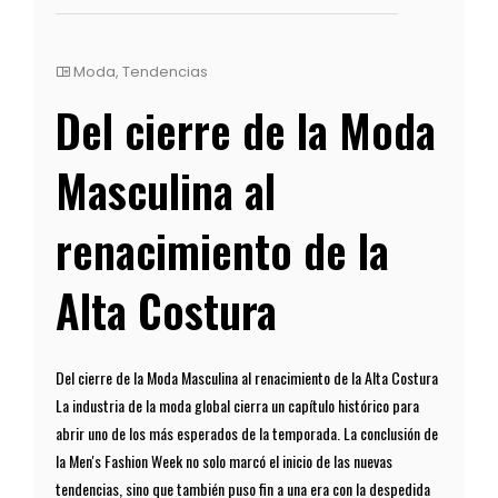
Moda
,
Tendencias
Del cierre de la Moda
Masculina al
renacimiento de la
Alta Costura
Del cierre de la Moda Masculina al renacimiento de la Alta Costura
La industria de la moda global cierra un capítulo histórico para
abrir uno de los más esperados de la temporada. La conclusión de
la Men's Fashion Week no solo marcó el inicio de las nuevas
tendencias, sino que también puso fin a una era con la despedida