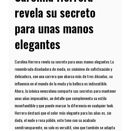
revela su secreto
para unas manos
elegantes
Carolina Herrera revela su secreto para unas manos elegantes La
renombrada diseñadora de moda, es sinónimo de sofisticación y
delicadeza, con una carrera que abarca más de tres décadas, su
influencia en el mundo de la moda y la belleza es indiscutible.
Ahora, la icónica venezolana comparte sus secretos para mantener
unas uñas impecables, un detalle que complementa su estilo
inconfundible y que puede marcar la diferencia en cualquier look.
Herrera destacó que el color más elegante para las uñas es, sin
duda, el nude o rosa pálido, este tono con su acabado
semitransparente, no solo es versátil, sino que también se adapta