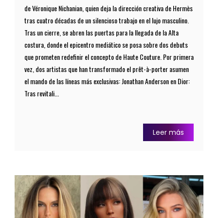
de Véronique Nichanian, quien deja la dirección creativa de Hermès
tras cuatro décadas de un silencioso trabajo en el lujo masculino.
Tras un cierre, se abren las puertas para la llegada de la Alta
costura, donde el epicentro mediático se posa sobre dos debuts
que prometen redefinir el concepto de Haute Couture. Por primera
vez, dos artistas que han transformado el prêt-à-porter asumen
el mando de las líneas más exclusivas: Jonathan Anderson en Dior:
Tras revitali...
Leer más