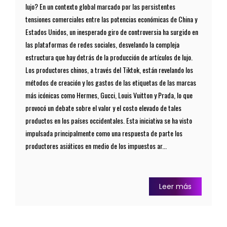
lujo? En un contexto global marcado por las persistentes
tensiones comerciales entre las potencias económicas de China y
Estados Unidos, un inesperado giro de controversia ha surgido en
las plataformas de redes sociales, desvelando la compleja
estructura que hay detrás de la producción de artículos de lujo.
Los productores chinos, a través del Tiktok, están revelando los
métodos de creación y los gastos de las etiquetas de las marcas
más icónicas como Hermes, Gucci, Louis Vuitton y Prada, lo que
provocó un debate sobre el valor y el costo elevado de tales
productos en los países occidentales. Esta iniciativa se ha visto
impulsada principalmente como una respuesta de parte los
productores asiáticos en medio de los impuestos ar...
Leer más