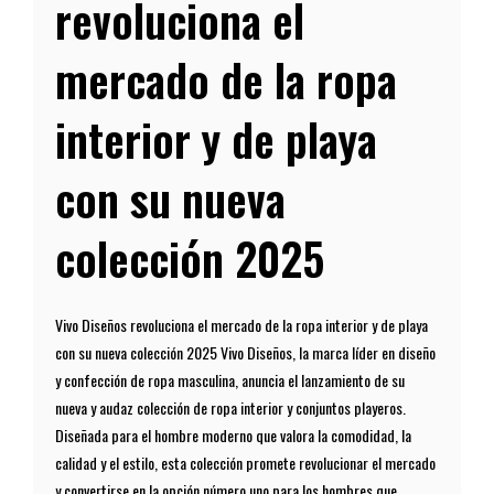
revoluciona el
mercado de la ropa
interior y de playa
con su nueva
colección 2025
Vivo Diseños revoluciona el mercado de la ropa interior y de playa
con su nueva colección 2025 Vivo Diseños, la marca líder en diseño
y confección de ropa masculina, anuncia el lanzamiento de su
nueva y audaz colección de ropa interior y conjuntos playeros.
Diseñada para el hombre moderno que valora la comodidad, la
calidad y el estilo, esta colección promete revolucionar el mercado
y convertirse en la opción número uno para los hombres que