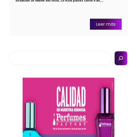
Leer más