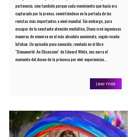
pertenecía, sino también porque cada movimiento que hacía era
capturado por la prensa, convirtiéndose en la portada de las
revistas más importantes a nivel mundial. Sin embargo, para
escapar de la constante atención mediática, Diana creó ingeniosas
maneras de moverse en el más absoluto anonimato, según reseña
Infobae. Un episodio poco conocido, revelado en el libro
"Dianaworld: An Obsession" de Edward White, nos narra el
momento del deseo de la princesa por vivir experiencias...
Leer más