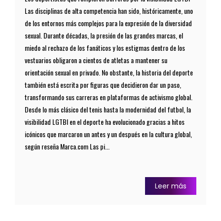
Las disciplinas de alta competencia han sido, históricamente, uno
de los entornos más complejos para la expresión de la diversidad
sexual. Durante décadas, la presión de las grandes marcas, el
miedo al rechazo de los fanáticos y los estigmas dentro de los
vestuarios obligaron a cientos de atletas a mantener su
orientación sexual en privado. No obstante, la historia del deporte
también está escrita por figuras que decidieron dar un paso,
transformando sus carreras en plataformas de activismo global.
Desde lo más clásico del tenis hasta la modernidad del futbol, la
visibilidad LGTBI en el deporte ha evolucionado gracias a hitos
icónicos que marcaron un antes y un después en la cultura global,
según reseña Marca.com Las pi...
Leer más