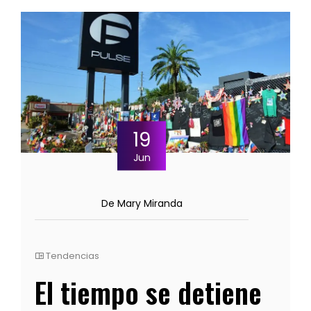
19
Jun
De Mary Miranda
Tendencias
El tiempo se detiene