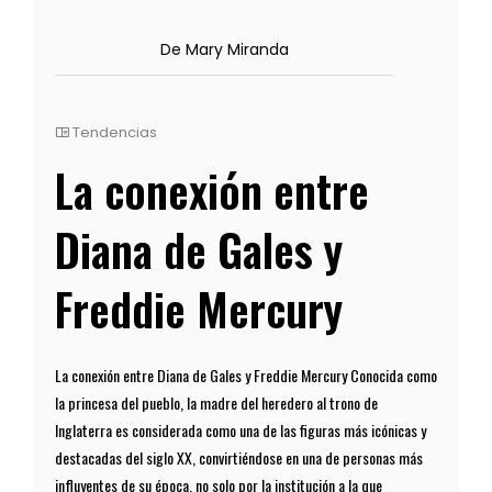
De Mary Miranda
Tendencias
La conexión entre
Diana de Gales y
Freddie Mercury
La conexión entre Diana de Gales y Freddie Mercury Conocida como
la princesa del pueblo, la madre del heredero al trono de
Inglaterra es considerada como una de las figuras más icónicas y
destacadas del siglo XX, convirtiéndose en una de personas más
influyentes de su época, no solo por la institución a la que