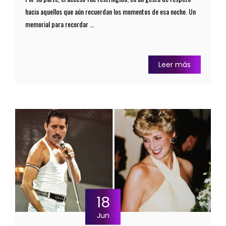
hacia aquellos que aún recuerdan los momentos de esa noche. Un
memorial para recordar ...
Leer más
18
Jun