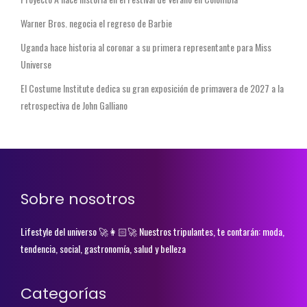
Warner Bros. negocia el regreso de Barbie
Uganda hace historia al coronar a su primera representante para Miss
Universe
El Costume Institute dedica su gran exposición de primavera de 2027 a la
retrospectiva de John Galliano
Sobre nosotros
Lifestyle del universo 🚀👩🏻‍🚀 Nuestros tripulantes, te contarán: moda,
tendencia, social, gastronomía, salud y belleza
Categorías