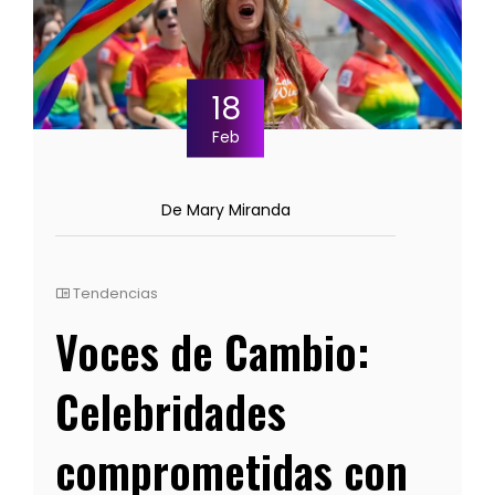
18
Feb
De Mary Miranda
Tendencias
Voces de Cambio:
Celebridades
comprometidas con