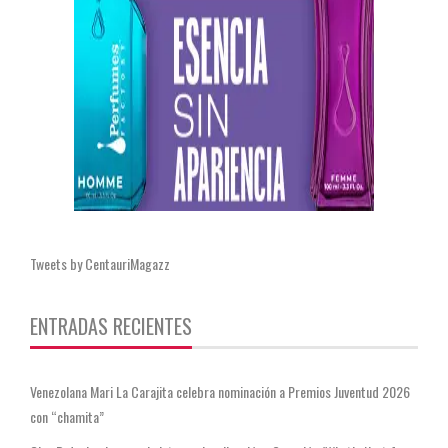
Tweets by CentauriMagazz
ENTRADAS RECIENTES
Venezolana Mari La Carajita celebra nominación a Premios Juventud 2026
con “chamita”