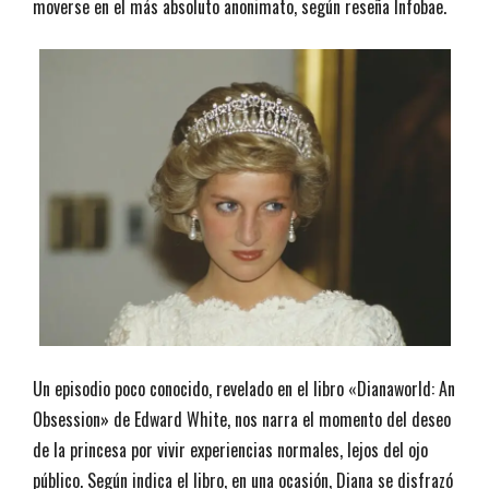
moverse en el más absoluto anonimato, según reseña Infobae.
Un episodio poco conocido, revelado en el libro «Dianaworld: An
Obsession» de Edward White, nos narra el momento del deseo
de la princesa por vivir experiencias normales, lejos del ojo
público. Según indica el libro, en una ocasión, Diana se disfrazó