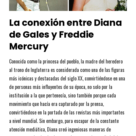
La conexión entre Diana
de Gales y Freddie
Mercury
Conocida como la princesa del pueblo, la madre del heredero
al trono de Inglaterra es considerada como una de las figuras
más icónicas y destacadas del siglo XX, convirtiéndose en una
de personas más influyentes de su época, no solo por la
institución a la que pertenecía, sino también porque cada
movimiento que hacía era capturado por la prensa,
convirtiéndose en la portada de las revistas más importantes
a nivel mundial. Sin embargo, para escapar de la constante
atención mediática, Diana creó ingeniosas maneras de