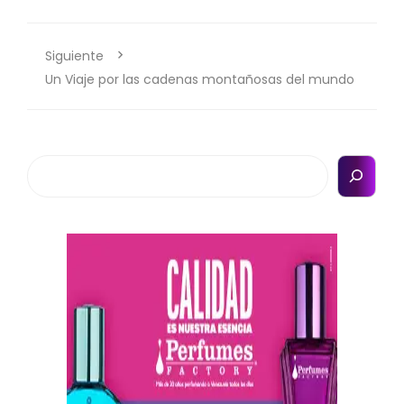
Siguiente
Un Viaje por las cadenas montañosas del mundo