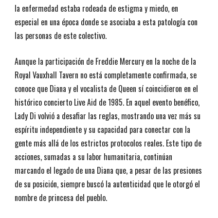
la enfermedad estaba rodeada de estigma y miedo, en
especial en una época donde se asociaba a esta patología con
las personas de este colectivo.
Aunque la participación de Freddie Mercury en la noche de la
Royal Vauxhall Tavern no está completamente confirmada, se
conoce que Diana y el vocalista de Queen sí coincidieron en el
histórico concierto Live Aid de 1985. En aquel evento benéfico,
Lady Di volvió a desafiar las reglas, mostrando una vez más su
espíritu independiente y su capacidad para conectar con la
gente más allá de los estrictos protocolos reales. Este tipo de
acciones, sumadas a su labor humanitaria, continúan
marcando el legado de una Diana que, a pesar de las presiones
de su posición, siempre buscó la autenticidad que le otorgó el
nombre de princesa del pueblo.