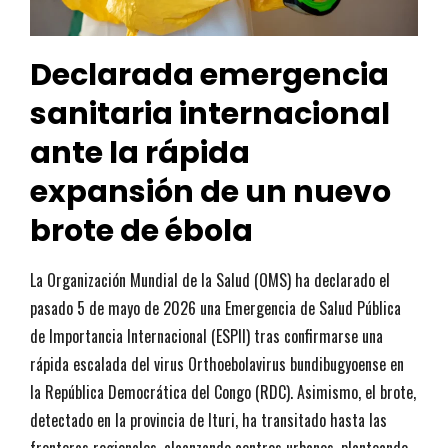
Declarada emergencia
sanitaria internacional
ante la rápida
expansión de un nuevo
brote de ébola
La Organización Mundial de la Salud (OMS) ha declarado el
pasado 5 de mayo de 2026 una Emergencia de Salud Pública
de Importancia Internacional (ESPII) tras confirmarse una
rápida escalada del virus Orthoebolavirus bundibugyoense en
la República Democrática del Congo (RDC). Asimismo, el brote,
detectado en la provincia de Ituri, ha transitado hasta las