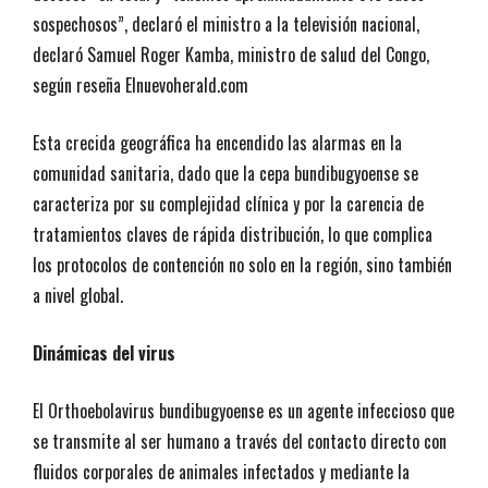
sospechosos”, declaró el ministro a la televisión nacional,
declaró Samuel Roger Kamba, ministro de salud del Congo,
según reseña Elnuevoherald.com
Esta crecida geográfica ha encendido las alarmas en la
comunidad sanitaria, dado que la cepa bundibugyoense se
caracteriza por su complejidad clínica y por la carencia de
tratamientos claves de rápida distribución, lo que complica
los protocolos de contención no solo en la región, sino también
a nivel global.
Dinámicas del virus
El Orthoebolavirus bundibugyoense es un agente infeccioso que
se transmite al ser humano a través del contacto directo con
fluidos corporales de animales infectados y mediante la