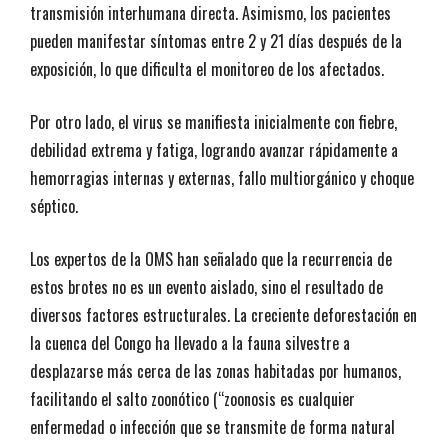
transmisión interhumana directa. Asimismo, los pacientes
pueden manifestar síntomas entre 2 y 21 días después de la
exposición, lo que dificulta el monitoreo de los afectados.
Por otro lado, el virus se manifiesta inicialmente con fiebre,
debilidad extrema y fatiga, logrando avanzar rápidamente a
hemorragias internas y externas, fallo multiorgánico y choque
séptico.
Los expertos de la OMS han señalado que la recurrencia de
estos brotes no es un evento aislado, sino el resultado de
diversos factores estructurales. La creciente deforestación en
la cuenca del Congo ha llevado a la fauna silvestre a
desplazarse más cerca de las zonas habitadas por humanos,
facilitando el salto zoonótico (“zoonosis es cualquier
enfermedad o infección que se transmite de forma natural