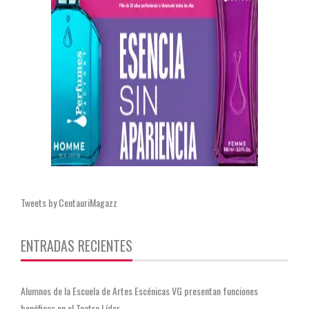
Tweets by CentauriMagazz
ENTRADAS RECIENTES
Alumnos de la Escuela de Artes Escénicas VG presentan funciones
benéficas en el Teatro Líder