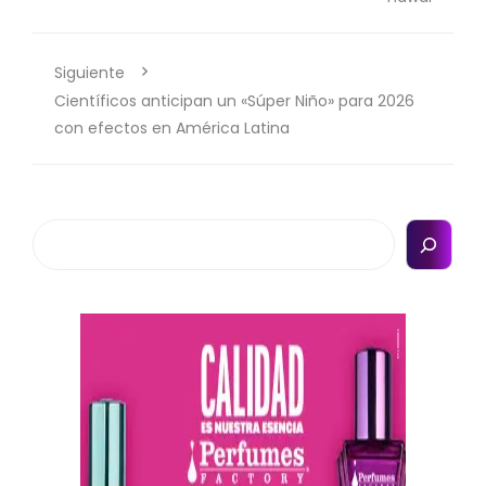
Siguiente
Científicos anticipan un «Súper Niño» para 2026
con efectos en América Latina