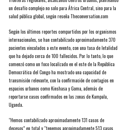
fronteras regionales, alcanzando centros urbanos, planteando
un desafío complejo no solo para África Central, sino para la
salud pública global, según reseña Theconversation.com
Según los últimos reportes compartidos por los organismos
internacionales, se han contabilizado aproximadamente 370
pacientes vinculados a este evento, con una tasa de letalidad
que ha dejado cerca de 100 fallecidos. Por lo tanto, lo que
comenzó como un foco localizado en el este de la República
Democrática del Congo ha mostrado una capacidad de
transmisión relevante, con la confirmación de contagios en
espacios urbanos como Kinshasa y Goma, además de
reportarse casos confirmados en las zonas de Kampala,
Uganda.
“Hemos contabilizado aproximadamente 131 casos de
decesos” en total y “tenemos aproximadamente 513 casos