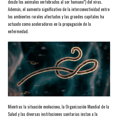
desde los animales vertebrados al ser humano”) del virus.
Además, el aumento significativo de la interconectividad entre
los ambientes rurales afectados y las grandes capitales ha
actuado como aceleradores en la propagación de la
enfermedad.
Mientras la situación evoluciona, la Organización Mundial de la
Salud y las diversas instituciones sanitarias instan a la