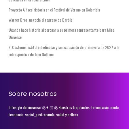
Proyecto A hace historia en el Festival de Verano en Colombia
Warner Bros. negocia el regreso de Barbie
Uganda hace historia al coronar a su primera representante para Miss
Universe
El Costume Institute dedica su gran exposición de primavera de 2027 a la
retrospectiva de John Galliano
Sobre nosotros
Lifestyle del universo 🚀👩🏻‍🚀 Nuestros tripulantes, te contarán: moda,
tendencia, social, gastronomía, salud y belleza