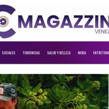
SOCIALES
TENDENCIAS
SALUD Y BELLEZA
MODA
ENTRETENI