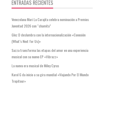
ENTRADAS RECIENTES
Venezolana Mari La Carajita celebra nominación a Premios
Juventud 2026 con “chamita”
Glez D deslumbra con la internacionalización «Conexión
(What’s Next for Us)»
Sazza transforma las etapas del amor en una experiencia
musical con su nuevo EP «Vibrazz»
La nueva era musical de Miley Cyrus
Karol G da inicio a su gira mundial «Viajando Por El Mundo
Tropitour»