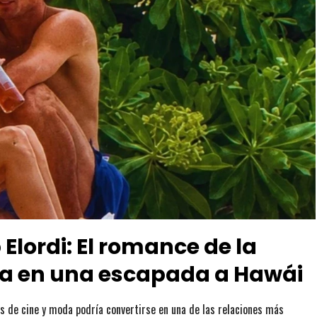
Elordi: El romance de la
a en una escapada a Hawái
s de cine y moda podría convertirse en una de las relaciones más