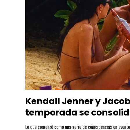
Kendall Jenner y Jacob 
temporada se consolid
Lo que comenzó como una serie de coincidencias en evento