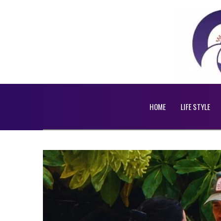
HOME
LIFE STYLE