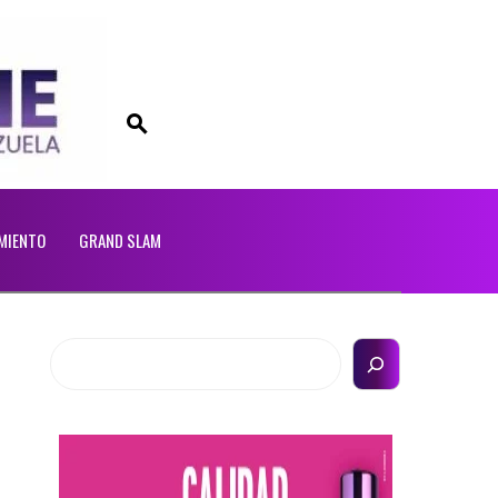
MIENTO
GRAND SLAM