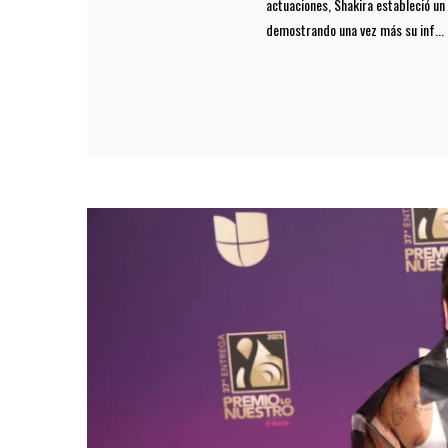
actuaciones, Shakira estableció un 
demostrando una vez más su inf...