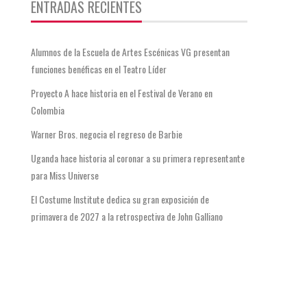
ENTRADAS RECIENTES
Alumnos de la Escuela de Artes Escénicas VG presentan
funciones benéficas en el Teatro Líder
Proyecto A hace historia en el Festival de Verano en
Colombia
Warner Bros. negocia el regreso de Barbie
Uganda hace historia al coronar a su primera representante
para Miss Universe
El Costume Institute dedica su gran exposición de
primavera de 2027 a la retrospectiva de John Galliano