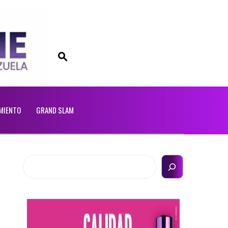
MIENTO
GRAND SLAM