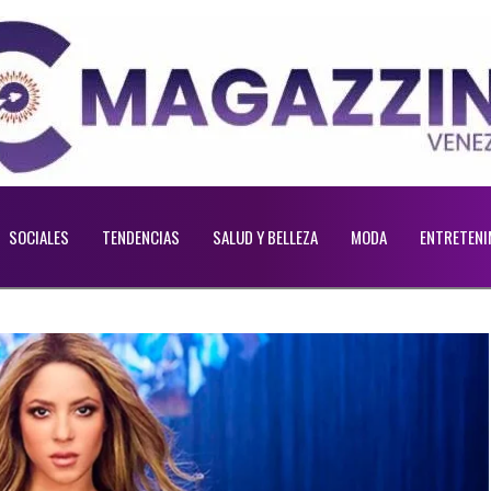
SOCIALES
TENDENCIAS
SALUD Y BELLEZA
MODA
ENTRETENI