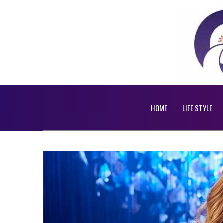
HOME
LIFE STYLE