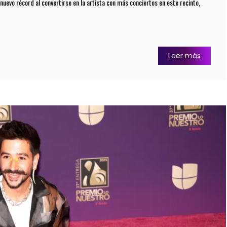
nuevo récord al convertirse en la artista con más conciertos en este recinto,
Leer más