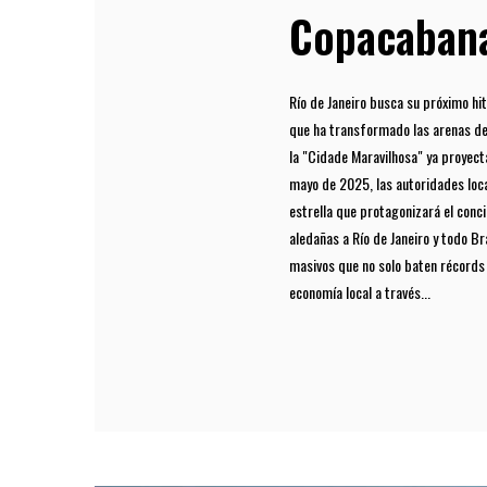
Copacaban
Río de Janeiro busca su próximo hi
que ha transformado las arenas de 
la "Cidade Maravilhosa" ya proyect
mayo de 2025, las autoridades local
estrella que protagonizará el conci
aledañas a Río de Janeiro y todo B
masivos que no solo baten récords 
economía local a través...