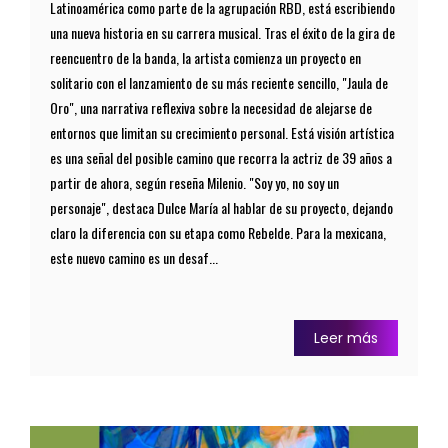
Latinoamérica como parte de la agrupación RBD, está escribiendo
una nueva historia en su carrera musical. Tras el éxito de la gira de
reencuentro de la banda, la artista comienza un proyecto en
solitario con el lanzamiento de su más reciente sencillo, "Jaula de
Oro", una narrativa reflexiva sobre la necesidad de alejarse de
entornos que limitan su crecimiento personal. Está visión artística
es una señal del posible camino que recorra la actriz de 39 años a
partir de ahora, según reseña Milenio. "Soy yo, no soy un
personaje", destaca Dulce María al hablar de su proyecto, dejando
claro la diferencia con su etapa como Rebelde. Para la mexicana,
este nuevo camino es un desaf...
Leer más