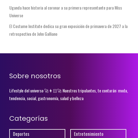
Uganda hace historia al coronar a su primera representante para Miss
Universe
El Costume Institute dedica su gran exposición de primavera de 2027 a la
retrospectiva de John Galliano
Sobre nosotros
Lifestyle del universo 🚀👩🏻‍🚀 Nuestros tripulantes, te contarán: moda,
tendencia, social, gastronomía, salud y belleza
Categorías
Deportes
Entretenimiento