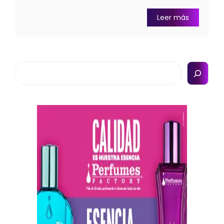
Leer más