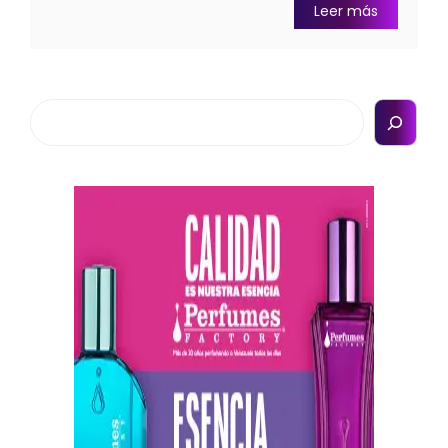
Leer más