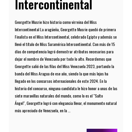
Intercontinental
Georgette Musrie hizo historia como virreina del Miss
Intercontinental La aragüeña, Georgette Musrie quedó de primera
Finalista en el Miss Intercontinental, celebrado Egipto y además se
llevó el título de Miss Suramérica Intercontinental. Con más de 15
días de competencia logró demostrar atributos necesarios para
dejar el nombre de Venezuela por todo lo alto. Recordemos que
Georgette salió de las filas del Miss Venezuela 2023, portando la
banda del Miss Aragua de ese año, siendo la que más lejos ha
llegado en los concursos internacionales de este 2024. En la
historia del concurso, ninguna candidata le hizo honor a unas de las
siete maravillas naturales del mundo, como lo es el "Salto
Ángel", Georgette logró con elegancia llevar, el monumento natural
más apreciado de Venezuela, en la ...