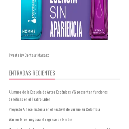
Tweets by CentauriMagazz
ENTRADAS RECIENTES
Alumnos de la Escuela de Artes Escénicas VG presentan funciones
benéficas en el Teatro Líder
Proyecto A hace historia en el Festival de Verano en Colombia
Warner Bros. negocia el regreso de Barbie