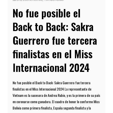
No fue posible el
Back to Back: Sakra
Guerrero fue tercera
finalistas en el Miss
Internacional 2024
No fue posible el Back to Back: Sakra Guerrero fue tercera
finalistas en el Miss Internacional 2024 La representante de
Vietnam es la sucesora de Andrea Rubio, y es la primera de su país
en coronarse como ganadora. El cuadro de honor lo conformo Miss
Bolivia como primera finalista, España segunda finalista y la