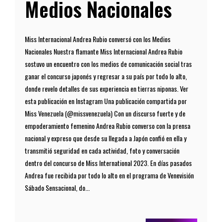
Medios Nacionales
Miss Internacional Andrea Rubio conversó con los Medios
Nacionales Nuestra flamante Miss Internacional Andrea Rubio
sostuvo un encuentro con los medios de comunicación social tras
ganar el concurso japonés y regresar a su país por todo lo alto,
donde revelo detalles de sus experiencia en tierras niponas. Ver
esta publicación en Instagram Una publicación compartida por
Miss Venezuela (@missvenezuela) Con un discurso fuerte y de
empoderamiento femenino Andrea Rubio converso con la prensa
nacional y expreso que desde su llegada a Japón confió en ella y
transmitió seguridad en cada actividad, foto y conversación
dentro del concurso de Miss International 2023. En días pasados
Andrea fue recibida por todo lo alto en el programa de Venevisión
Sábado Sensacional, do...