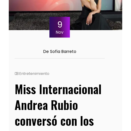
9
Nov
De Sofia Barreto
Entretenimiento
Miss Internacional
Andrea Rubio
conversó con los