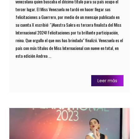
venezolana quien buscaba el décimo título para su país ocupo el
tercer lugar. El Miss Venezuela no tardó en hacer llegar sus
felicitaciones a Guerrero, por medio de un mensaje publicado en
su cuenta X escribió: "¡Nuestra Sakra es tercera finalista del Miss
Internacional 2024! Felicitaciones por tu brillante participación,
reina. Que orgullo el que nos has brindado" finalizó. Venezuela es el
país con más títulos de Miss Internacional con nueve en total, en
esta edición Andrea ...
Leer más