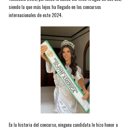
siendo la que más lejos ha llegado en los concursos
internacionales de este 2024.
En la historia del concurso, ninguna candidata le hizo honor a