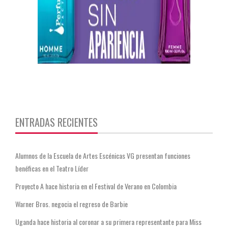
https://twitter.com/CentauriMagazz
ENTRADAS RECIENTES
Alumnos de la Escuela de Artes Escénicas VG presentan funciones
benéficas en el Teatro Líder
Proyecto A hace historia en el Festival de Verano en Colombia
Warner Bros. negocia el regreso de Barbie
Uganda hace historia al coronar a su primera representante para Miss