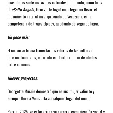
unas de las siete maravillas naturales del mundo, como lo es
el
«Salto Ángel»,
Georgette logró con elegancia llevar, el
monumento natural más apreciado de Venezuela, en la
competencia de trajes típicos, quedando de segundo lugar.
Un poco más:
El concurso busca fomentar los valores de las culturas
intercontinentales, enfocado en el intercambio de ideales
entre naciones.
Nuevos proyectos:
Georgette Musrie demostró que es una mujer valiente y
siempre lleva a Venezuela a cualquier lugar del mundo.
Para el 2025, se enfocará en su carrera, comunicación social y