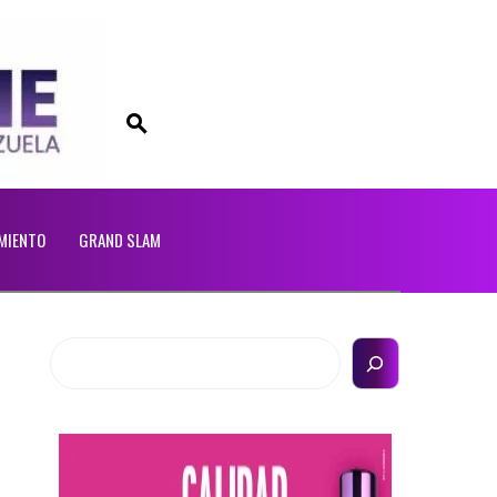
MIENTO
GRAND SLAM