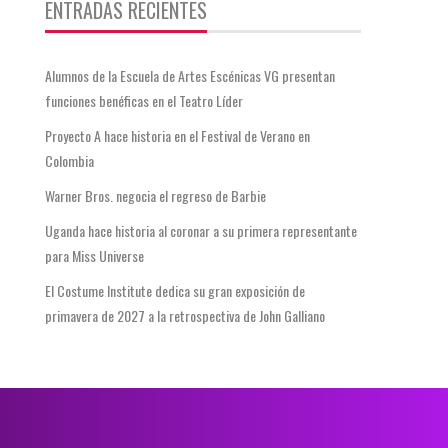
ENTRADAS RECIENTES
Alumnos de la Escuela de Artes Escénicas VG presentan
funciones benéficas en el Teatro Líder
Proyecto A hace historia en el Festival de Verano en
Colombia
Warner Bros. negocia el regreso de Barbie
Uganda hace historia al coronar a su primera representante
para Miss Universe
El Costume Institute dedica su gran exposición de
primavera de 2027 a la retrospectiva de John Galliano