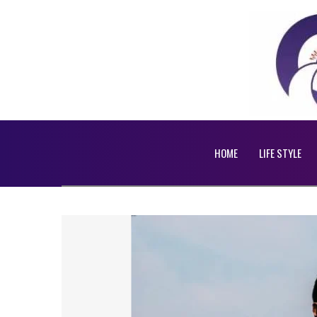
HOME
LIFE STYLE