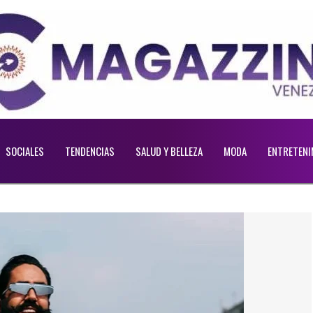
SOCIALES
TENDENCIAS
SALUD Y BELLEZA
MODA
ENTRETENI