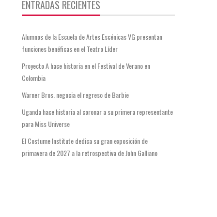
ENTRADAS RECIENTES
Alumnos de la Escuela de Artes Escénicas VG presentan
funciones benéficas en el Teatro Líder
Proyecto A hace historia en el Festival de Verano en
Colombia
Warner Bros. negocia el regreso de Barbie
Uganda hace historia al coronar a su primera representante
para Miss Universe
El Costume Institute dedica su gran exposición de
primavera de 2027 a la retrospectiva de John Galliano