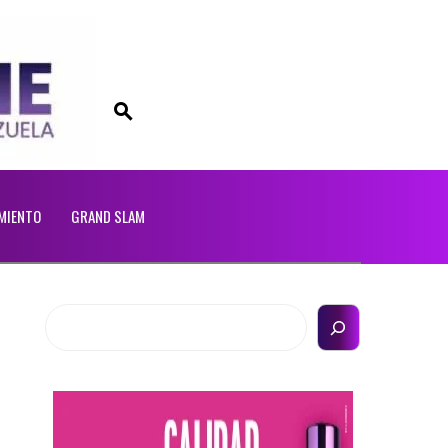
MIENTO
GRAND SLAM