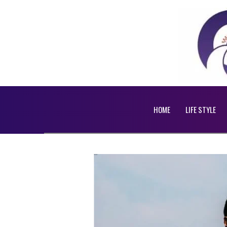
HOME
LIFE STYLE