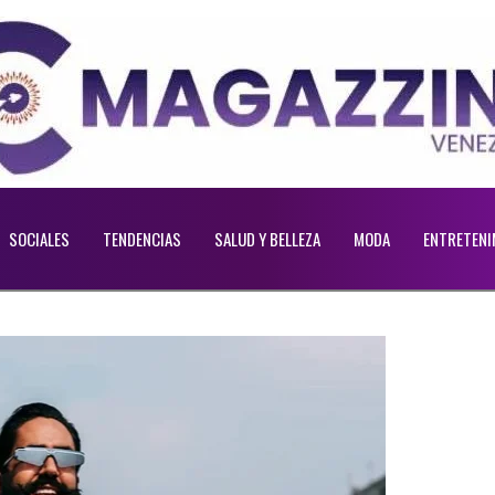
SOCIALES
TENDENCIAS
SALUD Y BELLEZA
MODA
ENTRETENI