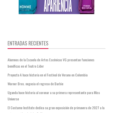
https://twitter.com/CentauriMagazz
ENTRADAS RECIENTES
Alumnos de la Escuela de Artes Escénicas VG presentan funciones
benéficas en el Teatro Líder
Proyecto A hace historia en el Festival de Verano en Colombia
Warner Bros. negocia el regreso de Barbie
Uganda hace historia al coronar a su primera representante para Miss
Universe
El Costume Institute dedica su gran exposición de primavera de 2027 a la