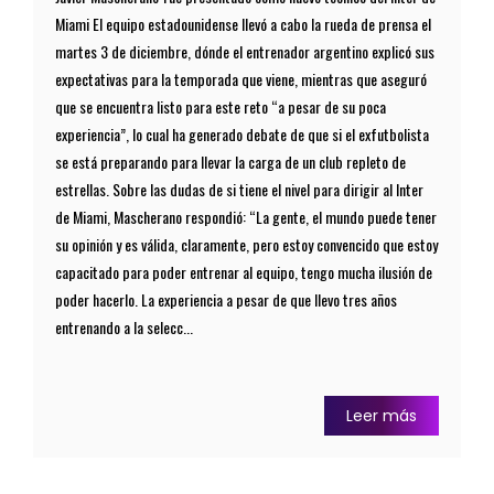
Miami El equipo estadounidense llevó a cabo la rueda de prensa el
martes 3 de diciembre, dónde el entrenador argentino explicó sus
expectativas para la temporada que viene, mientras que aseguró
que se encuentra listo para este reto “a pesar de su poca
experiencia”, lo cual ha generado debate de que si el exfutbolista
se está preparando para llevar la carga de un club repleto de
estrellas. Sobre las dudas de si tiene el nivel para dirigir al Inter
de Miami, Mascherano respondió: “La gente, el mundo puede tener
su opinión y es válida, claramente, pero estoy convencido que estoy
capacitado para poder entrenar al equipo, tengo mucha ilusión de
poder hacerlo. La experiencia a pesar de que llevo tres años
entrenando a la selecc...
Leer más