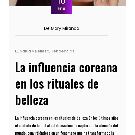
16
Ene
De Mary Miranda
Salud y Belleza
,
Tendencias
La influencia coreana
en los rituales de
belleza
La influencia coreana en los rituales de belleza En los últimos años
el cuidado de la piel al estilo asiático ha capturado la atención del
mundo, convirtiéndose en un fenómeno que ha transformado la