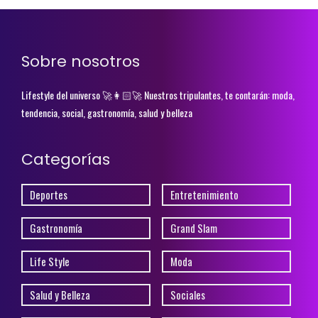
Sobre nosotros
Lifestyle del universo 🚀👩🏻‍🚀 Nuestros tripulantes, te contarán: moda,
tendencia, social, gastronomía, salud y belleza
Categorías
Deportes
Entretenimiento
Gastronomía
Grand Slam
Life Style
Moda
Salud y Belleza
Sociales