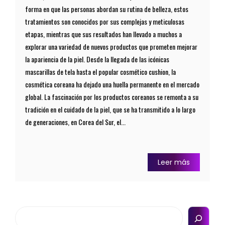
forma en que las personas abordan su rutina de belleza, estos
tratamientos son conocidos por sus complejas y meticulosas
etapas, mientras que sus resultados han llevado a muchos a
explorar una variedad de nuevos productos que prometen mejorar
la apariencia de la piel. Desde la llegada de las icónicas
mascarillas de tela hasta el popular cosmético cushion, la
cosmética coreana ha dejado una huella permanente en el mercado
global. La fascinación por los productos coreanos se remonta a su
tradición en el cuidado de la piel, que se ha transmitido a lo largo
de generaciones, en Corea del Sur, el...
Leer más