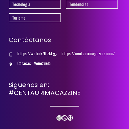
Tecnología
Tendencias
Turismo
Contáctanos
https://wa.link/lflzkl
https://centaurimagazine.com/
Caracas - Venezuela
Siguenos en:
#CENTAURIMAGAZZINE