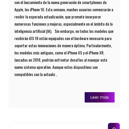
con el lanzamiento de la nueva generación de smartphones de
Apple, los iPhone 16. Esta semana, muchos usuarios comenzarán a
recibir la esperada actualización, que promete incorporar
numerosas funciones y mejoras, especialmente en el ámbito de la
inteligencia artificial (IA). Sin embargo, no todos los modelos que
recibirán iOS 18 están equipados con el hardware necesario para
soportar estas innovaciones de manera óptima. Particularmente,
los modelos más antiguos, como el iPhone XS y el iPhone XR,
lanzados en 2018, podrían enfrentar desafíos al manejar este
nuevo sistema operativo. Aunque estos dispositivos son
compatibles con la actualiz...
Leer más