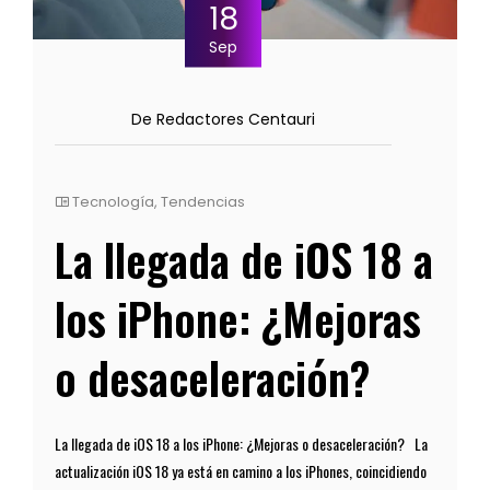
18
Sep
De Redactores Centauri
Tecnología
,
Tendencias
La llegada de iOS 18 a
los iPhone: ¿Mejoras
o desaceleración?
La llegada de iOS 18 a los iPhone: ¿Mejoras o desaceleración? La
actualización iOS 18 ya está en camino a los iPhones, coincidiendo