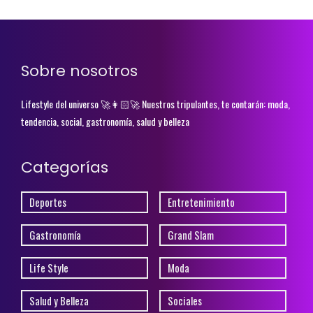
Sobre nosotros
Lifestyle del universo 🚀👩🏻‍🚀 Nuestros tripulantes, te contarán: moda,
tendencia, social, gastronomía, salud y belleza
Categorías
Deportes
Entretenimiento
Gastronomía
Grand Slam
Life Style
Moda
Salud y Belleza
Sociales