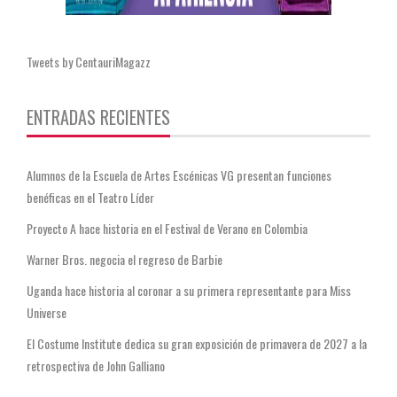
Tweets by CentauriMagazz
ENTRADAS RECIENTES
Alumnos de la Escuela de Artes Escénicas VG presentan funciones
benéficas en el Teatro Líder
Proyecto A hace historia en el Festival de Verano en Colombia
Warner Bros. negocia el regreso de Barbie
Uganda hace historia al coronar a su primera representante para Miss
Universe
El Costume Institute dedica su gran exposición de primavera de 2027 a la
retrospectiva de John Galliano