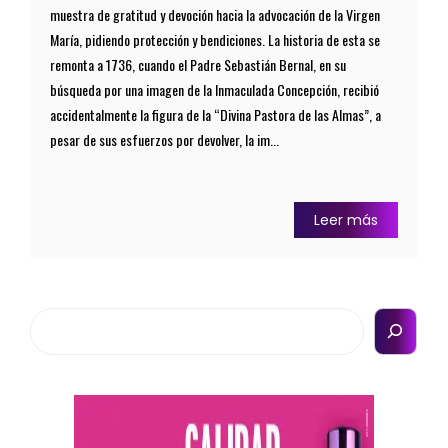
muestra de gratitud y devoción hacia la advocación de la Virgen
María, pidiendo protección y bendiciones. La historia de esta se
remonta a 1736, cuando el Padre Sebastián Bernal, en su
búsqueda por una imagen de la Inmaculada Concepción, recibió
accidentalmente la figura de la “Divina Pastora de las Almas”, a
pesar de sus esfuerzos por devolver, la im...
Leer más