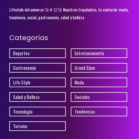
Lifestyle del universo 🚀👩🏻‍🚀 Nuestros tripulantes, te contarán: moda,
tendencia, social, gastronomía, salud y belleza
Categorías
Deportes
Entretenimiento
Gastronomía
Grand Slam
Life Style
Moda
Salud y Belleza
Sociales
Tecnología
Tendencias
Turismo