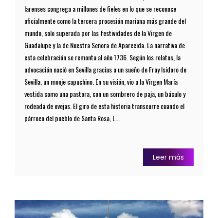
larenses congrega a millones de fieles en lo que se reconoce
oficialmente como la tercera procesión mariana más grande del
mundo, solo superada por las festividades de la Virgen de
Guadalupe y la de Nuestra Señora de Aparecida. La narrativa de
esta celebración se remonta al año 1736. Según los relatos, la
advocación nació en Sevilla gracias a un sueño de Fray Isidoro de
Sevilla, un monje capuchino. En su visión, vio a la Virgen María
vestida como una pastora, con un sombrero de paja, un báculo y
rodeada de ovejas. El giro de esta historia transcurre cuando el
párroco del pueblo de Santa Rosa, L...
Leer más