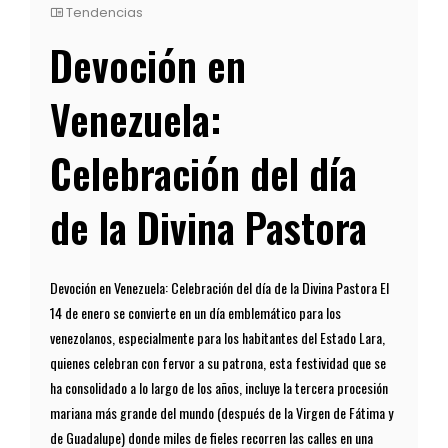
Tendencias
Devoción en
Venezuela:
Celebración del día
de la Divina Pastora
Devoción en Venezuela: Celebración del día de la Divina Pastora El
14 de enero se convierte en un día emblemático para los
venezolanos, especialmente para los habitantes del Estado Lara,
quienes celebran con fervor a su patrona, esta festividad que se
ha consolidado a lo largo de los años, incluye la tercera procesión
mariana más grande del mundo (después de la Virgen de Fátima y
de Guadalupe) donde miles de fieles recorren las calles en una