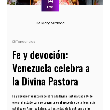
14
Ene
De Mary Miranda
Tendencias
Fe y devoción:
Venezuela celebra a
la Divina Pastora
Fe y devoción: Venezuela celebra a la Divina Pastora Cada 14 de
enero, el estado Lara se convierte en el epicentro de la feligresía
católica en América Latina. La festividad de la patrona de los