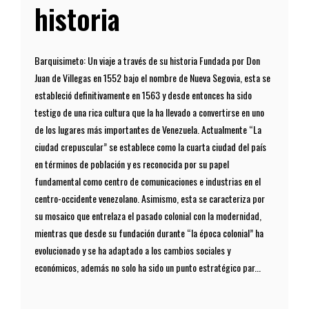
historia
Barquisimeto: Un viaje a través de su historia Fundada por Don
Juan de Villegas en 1552 bajo el nombre de Nueva Segovia, esta se
estableció definitivamente en 1563 y desde entonces ha sido
testigo de una rica cultura que la ha llevado a convertirse en uno
de los lugares más importantes de Venezuela. Actualmente “La
ciudad crepuscular” se establece como la cuarta ciudad del país
en términos de población y es reconocida por su papel
fundamental como centro de comunicaciones e industrias en el
centro-occidente venezolano. Asimismo, esta se caracteriza por
su mosaico que entrelaza el pasado colonial con la modernidad,
mientras que desde su fundación durante “la época colonial” ha
evolucionado y se ha adaptado a los cambios sociales y
económicos, además no solo ha sido un punto estratégico par...