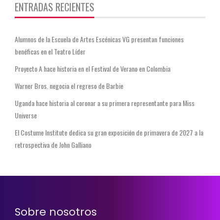
ENTRADAS RECIENTES
Alumnos de la Escuela de Artes Escénicas VG presentan funciones
benéficas en el Teatro Líder
Proyecto A hace historia en el Festival de Verano en Colombia
Warner Bros. negocia el regreso de Barbie
Uganda hace historia al coronar a su primera representante para Miss
Universe
El Costume Institute dedica su gran exposición de primavera de 2027 a la
retrospectiva de John Galliano
Sobre nosotros