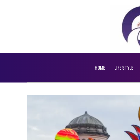
HOME
LIFE STYLE