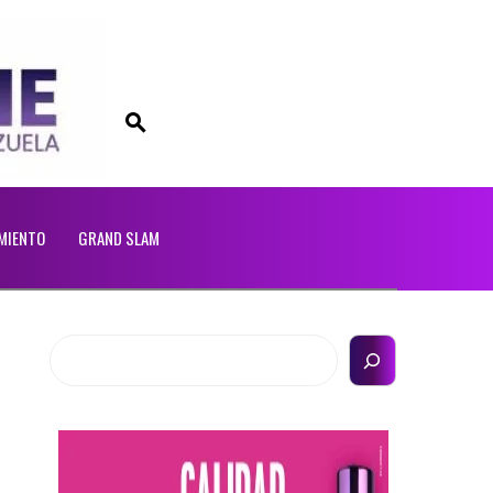
MIENTO
GRAND SLAM