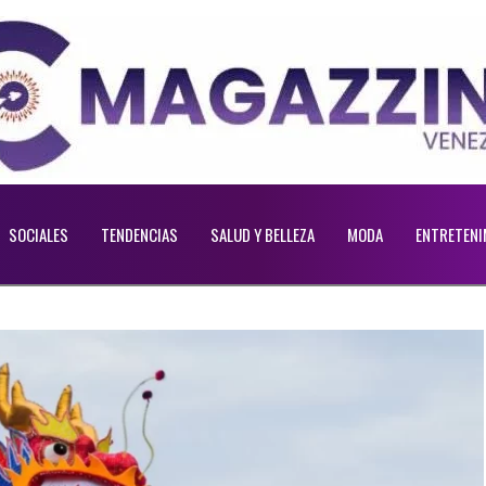
SOCIALES
TENDENCIAS
SALUD Y BELLEZA
MODA
ENTRETENI