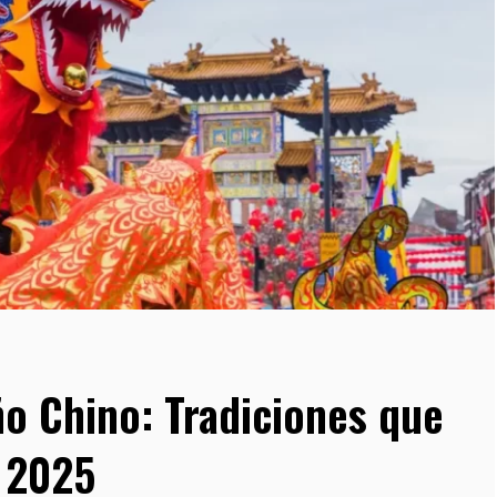
ño Chino: Tradiciones que
l 2025