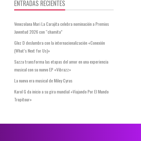
ENTRADAS RECIENTES
Venezolana Mari La Carajita celebra nominación a Premios
Juventud 2026 con “chamita”
Glez D deslumbra con la internacionalización «Conexión
(What’s Next for Us)»
Sazza transforma las etapas del amor en una experiencia
musical con su nuevo EP «Vibrazz»
La nueva era musical de Miley Cyrus
Karol G da inicio a su gira mundial «Viajando Por El Mundo
Tropitour»