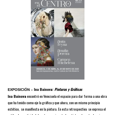
Ina Bainova:
Pinturas y Gráficas
EXPOSICIÓN –
Ina Bainova
encontró en Venezuela el espacio para dar forma a una obra
que ha tenido como eje la gráfica y que ahora, con un mismo principio
estético, se manifiesta en la pintura. En esta retrospectiva se expresa el