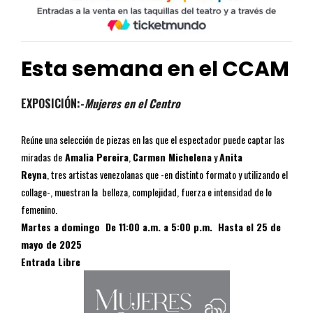
Esta semana en el CCAM
EXPOSICIÓN:-
Mujeres en el Centro
Reúne una selección de piezas en las que el espectador puede captar las
miradas de
Amalia Pereira
,
Carmen Michelena
y
Anita
Reyna
, tres artistas venezolanas que -en distinto formato y utilizando el
collage-, muestran la belleza, complejidad, fuerza e intensidad de lo
femenino.
Martes a domingo De 11:00 a.m. a 5:00 p.m. Hasta el 25 de
mayo de 2025
Entrada Libre