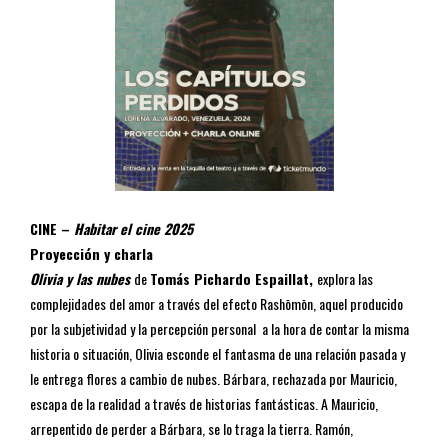
CINE –
Habitar el cine 2025
Proyección y charla
Olivia y las nubes
de
Tomás Pichardo Espaillat,
explora las
complejidades del amor a través del efecto Rashōmōn, aquel producido
por la subjetividad y la percepción personal a la hora de contar la misma
historia o situación, Olivia esconde el fantasma de una relación pasada y
le entrega flores a cambio de nubes. Bárbara, rechazada por Mauricio,
escapa de la realidad a través de historias fantásticas. A Mauricio,
arrepentido de perder a Bárbara, se lo traga la tierra. Ramón,