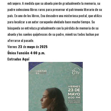
extranjero. A medida que su abuela pierde gradualmente la memoria, su
padre colecciona libros raros para preservar el patrimonio literario de su
país. En uno de los libros, Ena descubre una misteriosa postal, que utiliza
para localizar a un autor caraqueño olvidado hace mucho tiempo. Su
búsqueda se entrelaza gradualmente con la pérdida de memoria de su
abuela y los sueños quijotescos de su padre, mientras todos luchan por
aferrarse al pasado.
Viernes
23
de
mayo
de
2025
Única Función
4:00 p.m.
Entradas Aquí