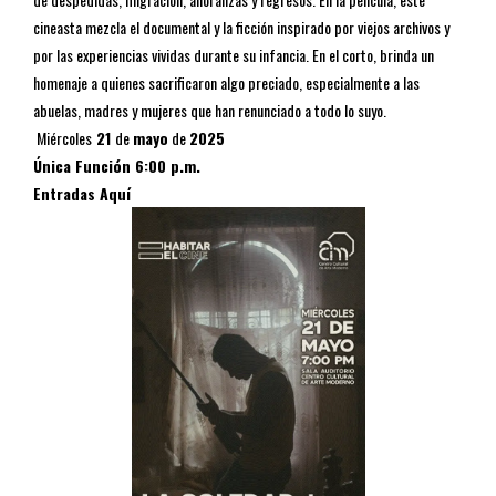
cineasta mezcla el documental y la ficción inspirado por viejos archivos y
por las experiencias vividas durante su infancia. En el corto, brinda un
homenaje a quienes sacrificaron algo preciado, especialmente a las
abuelas, madres y mujeres que han renunciado a todo lo suyo.
Miércoles
21
de
mayo
de
2025
Única Función
6:00 p.m.
Entradas Aquí