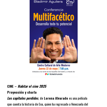
CINE –
Habitar el cine 2025
Proyección y charla
Los capítulos perdidos
,
de
Lorena Alvarado
es una película
que
cuenta la historia de Ena, quien ha regresado a Venezuela del