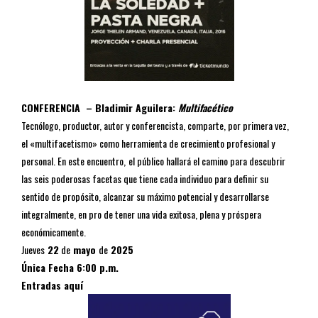
CONFERENCIA –
Bladimir Aguilera:
Multifacético
Tecnólogo, productor, autor y conferencista, comparte, por primera vez,
el «multifacetismo» como herramienta de crecimiento profesional y
personal. En este encuentro,
el público hallará el camino para descubrir
las seis poderosas facetas que tiene cada individuo para definir su
sentido de propósito, alcanzar su máximo potencial y desarrollarse
integralmente, en pro de tener una vida exitosa, plena y próspera
económicamente.
Jueves
22
de
mayo
de
2025
Única Fecha
6:00 p.m.
Entradas aquí