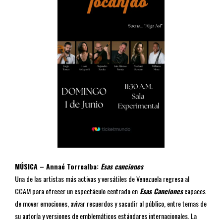
MÚSICA –
Annaé Torrealba:
Esas canciones
Una de las artistas más activas y versátiles de Venezuela regresa al
CCAM para ofrecer un espectáculo centrado en
Esas Canciones
capaces
de mover emociones, avivar recuerdos y sacudir al público, entre temas de
su autoría y versiones de emblemáticos estándares internacionales. La