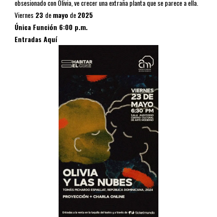
obsesionado con Olivia, ve crecer una extraña planta que se parece a ella.
Viernes
23
de
mayo
de
2025
Única Función
6:00 p.m.
Entradas Aquí