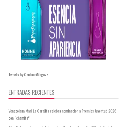
Tweets by CentauriMagazz
ENTRADAS RECIENTES
Venezolana Mari La Carajita celebra nominación a Premios Juventud 2026
con “chamita”