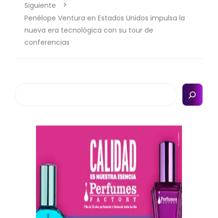
Siguiente
Penélope Ventura en Estados Unidos impulsa la
nueva era tecnológica con su tour de
conferencias