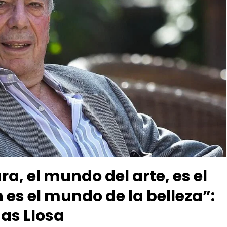
ra, el mundo del arte, es el
 es el mundo de la belleza”:
gas Llosa