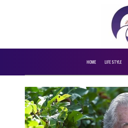
HOME
LIFE STYLE