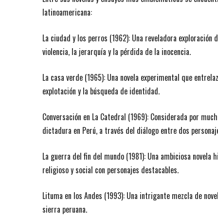
latinoamericana:
La ciudad y los perros (1962): Una reveladora exploración 
violencia, la jerarquía y la pérdida de la inocencia.
La casa verde (1965): Una novela experimental que entrelaz
explotación y la búsqueda de identidad.
Conversación en La Catedral (1969): Considerada por much
dictadura en Perú, a través del diálogo entre dos personaj
La guerra del fin del mundo (1981): Una ambiciosa novela hi
religioso y social con personajes destacables.
Lituma en los Andes (1993): Una intrigante mezcla de novela
sierra peruana.