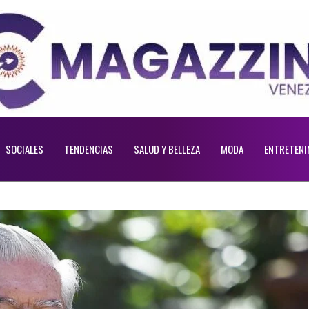
SOCIALES
TENDENCIAS
SALUD Y BELLEZA
MODA
ENTRETENI