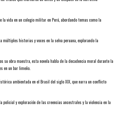
de la vida en un colegio militar en Perú, abordando temas como la
a múltiples historias y voces en la selva peruana, explorando la
os su obra maestra, esta novela habla de la decadencia moral durante la
es en un bar limeño.
stórica ambientada en el Brasil del siglo XIX, que narra un conflicto
 policial y exploración de las creencias ancestrales y la violencia en la