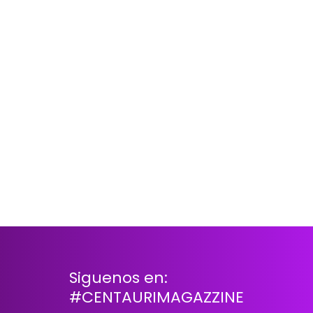
Siguenos en:
#CENTAURIMAGAZZINE