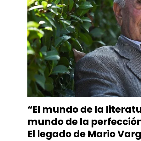
“El mundo de la literatu
mundo de la perfección
El legado de Mario Var