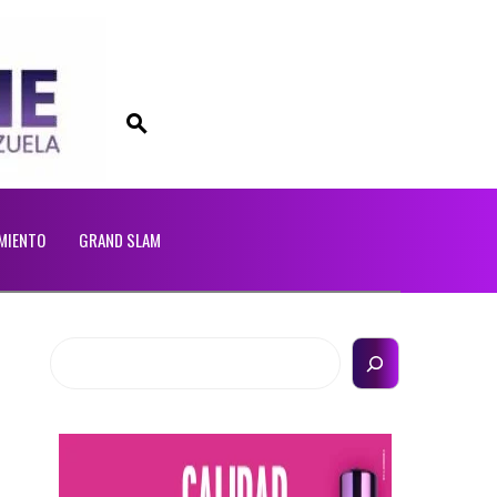
MIENTO
GRAND SLAM