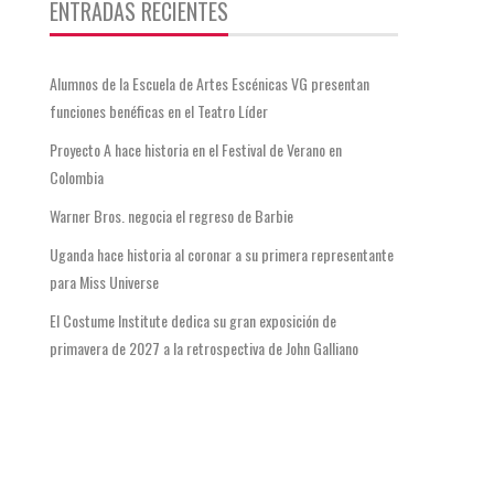
ENTRADAS RECIENTES
Alumnos de la Escuela de Artes Escénicas VG presentan
funciones benéficas en el Teatro Líder
Proyecto A hace historia en el Festival de Verano en
Colombia
Warner Bros. negocia el regreso de Barbie
Uganda hace historia al coronar a su primera representante
para Miss Universe
El Costume Institute dedica su gran exposición de
primavera de 2027 a la retrospectiva de John Galliano