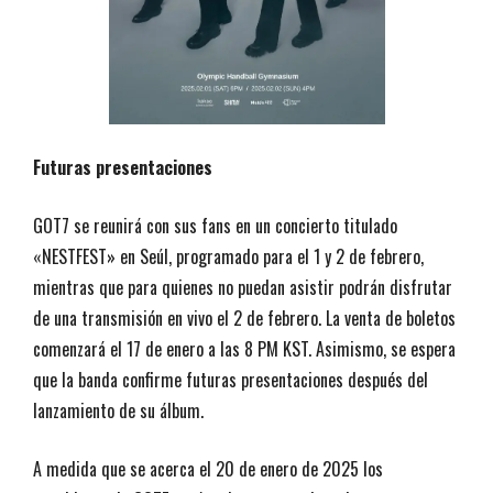
Futuras presentaciones
GOT7 se reunirá con sus fans en un concierto titulado
«NESTFEST» en Seúl, programado para el 1 y 2 de febrero,
mientras que para quienes no puedan asistir podrán disfrutar
de una transmisión en vivo el 2 de febrero. La venta de boletos
comenzará el 17 de enero a las 8 PM KST. Asimismo, se espera
que la banda confirme futuras presentaciones después del
lanzamiento de su álbum.
A medida que se acerca el 20 de enero de 2025 los