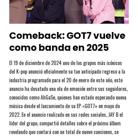
Comeback: GOT7 vuelve
como banda en 2025
El 19 de diciembre de 2024 uno de los grupos más icónicos
del K-pop anunció oficialmente su tan anticipado regreso a la
industria programado para el 20 de enero de este año, este
anuncio ha desatado una ola de emoción entre sus seguidores,
conocidos como AhGaSe, quienes han estado esperando nueva
música desde el lanzamiento de su EP «GOT7» en mayo de
2022. En el anuncio realizado en sus redes sociales, JAY B el
líder del grupo, compartió detalles sobre el próximo álbum
revelando que contará con un total de nueve canciones, se