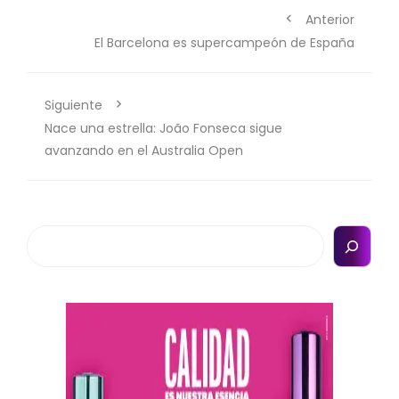
Anterior
El Barcelona es supercampeón de España
Siguiente
Nace una estrella: João Fonseca sigue
avanzando en el Australia Open