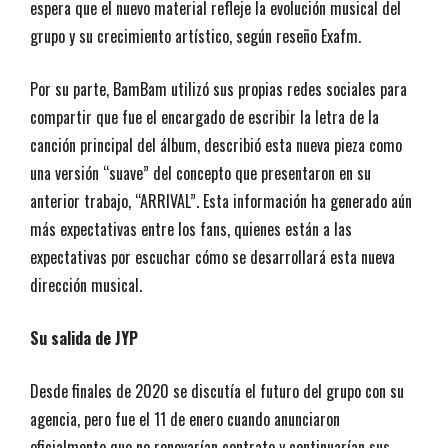
espera que el nuevo material refleje la evolución musical del
grupo y su crecimiento artístico, según reseño Exafm.
Por su parte, BamBam utilizó sus propias redes sociales para
compartir que fue el encargado de escribir la letra de la
canción principal del álbum, describió esta nueva pieza como
una versión “suave” del concepto que presentaron en su
anterior trabajo, “ARRIVAL”. Esta información ha generado aún
más expectativas entre los fans, quienes están a las
expectativas por escuchar cómo se desarrollará esta nueva
dirección musical.
Su salida de JYP
Desde finales de 2020 se discutía el futuro del grupo con su
agencia, pero fue el 11 de enero cuando anunciaron
oficialmente que no renovarían contrato y continuarían sus