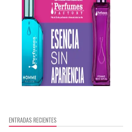
https://twitter.com/CentauriMagazz
ENTRADAS RECIENTES