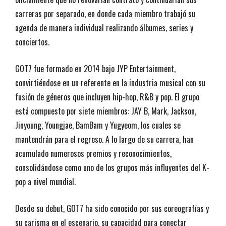
carreras por separado, en donde cada miembro trabajó su
agenda de manera individual realizando álbumes, series y
conciertos.
GOT7 fue formado en 2014 bajo JYP Entertainment,
convirtiéndose en un referente en la industria musical con su
fusión de géneros que incluyen hip-hop, R&B y pop. El grupo
está compuesto por siete miembros: JAY B, Mark, Jackson,
Jinyoung, Youngjae, BamBam y Yugyeom, los cuales se
mantendrán para el regreso. A lo largo de su carrera, han
acumulado numerosos premios y reconocimientos,
consolidándose como uno de los grupos más influyentes del K-
pop a nivel mundial.
Desde su debut, GOT7 ha sido conocido por sus coreografías y
su carisma en el escenario, su capacidad para conectar