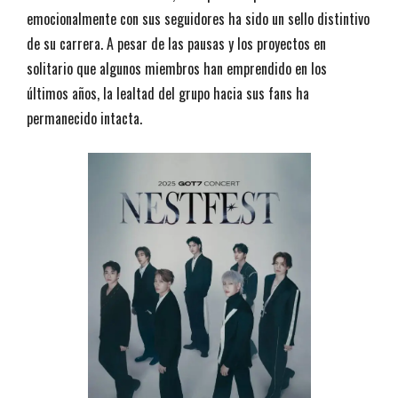
emocionalmente con sus seguidores ha sido un sello distintivo
de su carrera. A pesar de las pausas y los proyectos en
solitario que algunos miembros han emprendido en los
últimos años, la lealtad del grupo hacia sus fans ha
permanecido intacta.