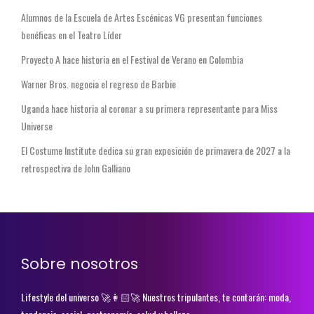
Alumnos de la Escuela de Artes Escénicas VG presentan funciones
benéficas en el Teatro Líder
Proyecto A hace historia en el Festival de Verano en Colombia
Warner Bros. negocia el regreso de Barbie
Uganda hace historia al coronar a su primera representante para Miss
Universe
El Costume Institute dedica su gran exposición de primavera de 2027 a la
retrospectiva de John Galliano
Sobre nosotros
Lifestyle del universo 🚀👩🏻‍🚀 Nuestros tripulantes, te contarán: moda,