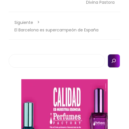
Divina Pastora
Siguiente
El Barcelona es supercampeón de España