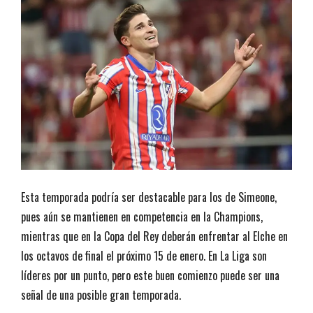
Esta temporada podría ser destacable para los de Simeone,
pues aún se mantienen en competencia en la Champions,
mientras que en la Copa del Rey deberán enfrentar al Elche en
los octavos de final el próximo 15 de enero. En La Liga son
líderes por un punto, pero este buen comienzo puede ser una
señal de una posible gran temporada.