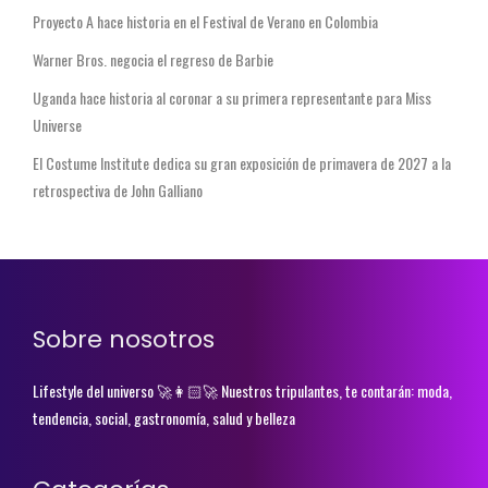
Proyecto A hace historia en el Festival de Verano en Colombia
Warner Bros. negocia el regreso de Barbie
Uganda hace historia al coronar a su primera representante para Miss
Universe
El Costume Institute dedica su gran exposición de primavera de 2027 a la
retrospectiva de John Galliano
Sobre nosotros
Lifestyle del universo 🚀👩🏻‍🚀 Nuestros tripulantes, te contarán: moda,
tendencia, social, gastronomía, salud y belleza