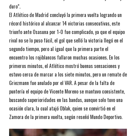
duro”.
El Atlético de Madrid concluyó la primera vuelta logrando un
récord histórico al alcanzar 14 victorias consecutivas, este
triunfo ante Osasuna por 1-0 fue complicado, ya que el equipo
rival no se lo puso fácil, el gol que selló la victoria llegó en el
segundo tiempo, pero al igual que la primera parte el
encuentro los rojiblancos fallaron muchas ocasiones. En los
primeros minutos, el Atlético mostró buenas sensaciones y
estuvo cerca de marcar a los siete minutos, pero un remate de
Griezmann fue anulado por el VAR. A pesar de la falta de
puntería el equipo de Vicente Moreno se mantuvo consistente,
buscando superioridades en las bandas, aunque solo tuvo una
ocasión clara, la cual atajó Oblak, quien se convirtió en el
Zamora de la primera vuelta, según reseñó Mundo Deportivo.