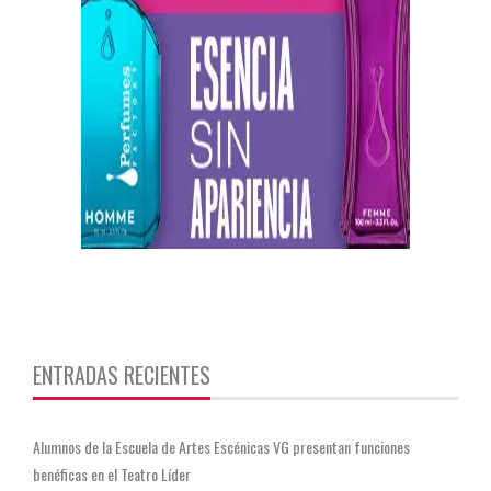
https://twitter.com/CentauriMagazz
ENTRADAS RECIENTES
Alumnos de la Escuela de Artes Escénicas VG presentan funciones
benéficas en el Teatro Líder