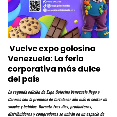
Vuelve expo golosina
Venezuela: La feria
corporativa más dulce
del país
La segunda edición de Expo Golosina Venezuela llega a
Caracas con la promesa de fortalecer aún más el sector de
snacks y bebidas. Durante tres días, productores,
distribuidores y compradores se unirán en un espacio de