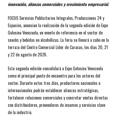
innovación, alianzas comerciales y crecimiento empresarial.
FOCUS Servicios Publicitarios Integrales, Producciones 24 y
Espacios, anuncian la realización de la segunda edición de Expo
Golosina Venezuela, un evento de referencia en el sector de
snacks y bebidas no alcohólicas. La feria se llevará a cabo en la
terraza del Centro Comercial Líder de Caracas, los días 20, 21
y 22 de agosto de 2026.
Esta segunda edición consolidará a Expo Golosina Venezuela
como el principal punto de encuentro para los actores del
sector. Durante estos tres días, productores nacionales e
internacionales podrán establecer alianzas estratégicas,
fortalecer relaciones comerciales y concretar ventas directas
con distribuidores, proveedores de insumos y servicios clave
de la industria.