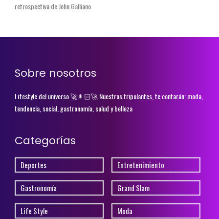
retrospectiva de John Galliano
Sobre nosotros
Lifestyle del universo 🚀👩🏻‍🚀 Nuestros tripulantes, te contarán: moda,
tendencia, social, gastronomía, salud y belleza
Categorías
Deportes
Entretenimiento
Gastronomía
Grand Slam
Life Style
Moda