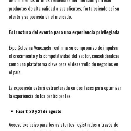
de conocer las últimas tendencias del mercado y ofrecer
productos de alta calidad a sus clientes, fortaleciendo así su
oferta y su posición en el mercado.
Estructura del evento para una experiencia privilegiada
Expo Golosina Venezuela reafirma su compromiso de impulsar
el crecimiento y la competitividad del sector, consolidándose
como una plataforma clave para el desarrollo de negocios en
el país.
La exposición estará estructurada en dos fases para optimizar
la experiencia de los participantes.
Fase 1: 20 y 21 de agosto
Acceso exclusivo para los asistentes registrados a través de