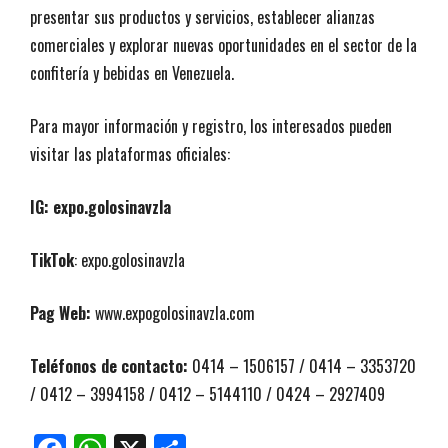
presentar sus productos y servicios, establecer alianzas
comerciales y explorar nuevas oportunidades en el sector de la
confitería y bebidas en Venezuela.
Para mayor información y registro, los interesados pueden
visitar las plataformas oficiales:
IG: expo.golosinavzla
TikTok
: expo.golosinavzla
Pag Web:
www.expogolosinavzla.com
Teléfonos de contacto:
0414 – 1506157 / 0414 – 3353720
/ 0412 – 3994158 / 0412 – 5144110 / 0424 – 2927409