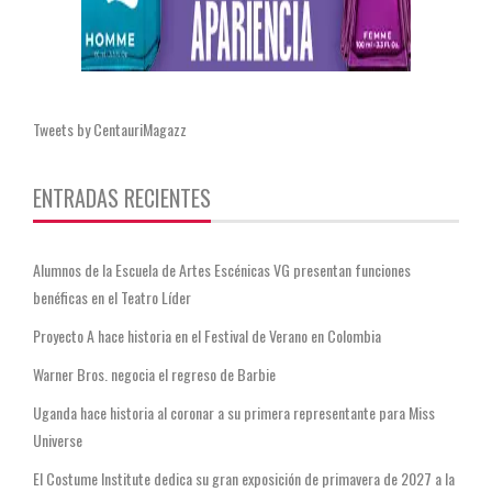
Tweets by CentauriMagazz
ENTRADAS RECIENTES
Alumnos de la Escuela de Artes Escénicas VG presentan funciones
benéficas en el Teatro Líder
Proyecto A hace historia en el Festival de Verano en Colombia
Warner Bros. negocia el regreso de Barbie
Uganda hace historia al coronar a su primera representante para Miss
Universe
El Costume Institute dedica su gran exposición de primavera de 2027 a la