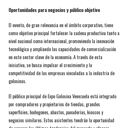
Oportunidades para negocios y público objetivo
El evento, de gran relevancia en el ámbito corporativo, tiene
como objetivo principal fortalecer la cadena productiva tanto a
nivel nacional como internacional, promoviendo la innovación
tecnológica y ampliando las capacidades de comercialización
en este sector clave de la economía. A través de esta
iniciativa, se busca impulsar el crecimiento y la
competitividad de las empresas vinculadas a la industria de
golosinas.
El público principal de Expo Golosina Venezuela está integrado
por compradores y propietarios de tiendas, grandes
superficies, bodegones, abastos, panaderías, kioscos y
negocios similares. Estos asistentes tendrán la oportunidad