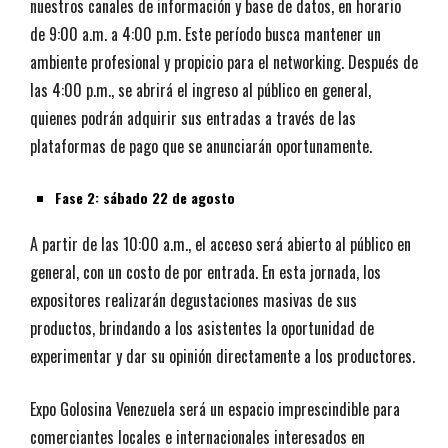
nuestros canales de información y base de datos, en horario
de 9:00 a.m. a 4:00 p.m. Este período busca mantener un
ambiente profesional y propicio para el networking. Después de
las 4:00 p.m., se abrirá el ingreso al público en general,
quienes podrán adquirir sus entradas a través de las
plataformas de pago que se anunciarán oportunamente.
Fase 2: sábado 22 de agosto
A partir de las 10:00 a.m., el acceso será abierto al público en
general, con un costo de por entrada. En esta jornada, los
expositores realizarán degustaciones masivas de sus
productos, brindando a los asistentes la oportunidad de
experimentar y dar su opinión directamente a los productores.
Expo Golosina Venezuela será un espacio imprescindible para
comerciantes locales e internacionales interesados en