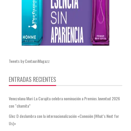
Tweets by CentauriMagazz
ENTRADAS RECIENTES
Venezolana Mari La Carajita celebra nominación a Premios Juventud 2026
con “chamita”
Glez D deslumbra con la internacionalización «Conexión (What’s Next for
Us)»