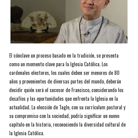
El cónclave un proceso basado en la tradición, se presenta
como un momento clave para la Iglesia Católica. Los
cardenales electores, los cuales deben ser menores de 80
años y provenientes de diversas partes del mundo, deberán
decidir quién será el sucesor de Francisco, considerando los
desafíos y las oportunidades que enfrenta la Iglesia en la
actualidad. La elección de Tagle, con su currículum pastoral y
su compromiso con la sociedad, podría significar un nuevo
capítulo en la historia, reconociendo la diversidad cultural de
la Iglesia Católica.