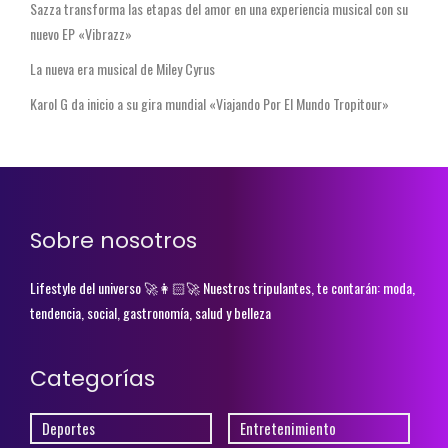
Sazza transforma las etapas del amor en una experiencia musical con su
nuevo EP «Vibrazz»
La nueva era musical de Miley Cyrus
Karol G da inicio a su gira mundial «Viajando Por El Mundo Tropitour»
Sobre nosotros
Lifestyle del universo 🚀👩🏻‍🚀 Nuestros tripulantes, te contarán: moda,
tendencia, social, gastronomía, salud y belleza
Categorías
Deportes
Entretenimiento