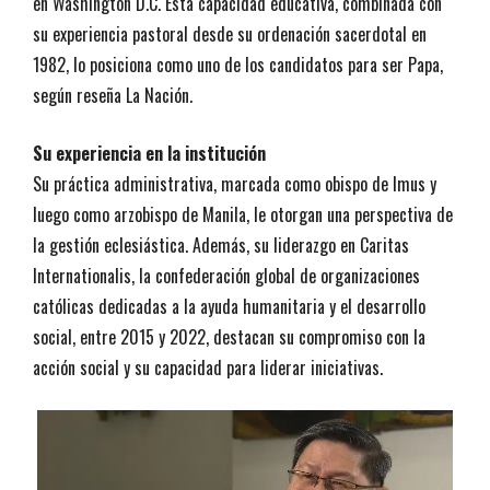
en Washington D.C. Esta capacidad educativa, combinada con
su experiencia pastoral desde su ordenación sacerdotal en
1982, lo posiciona como uno de los candidatos para ser Papa,
según reseña La Nación.
Su experiencia en la institución
Su práctica administrativa, marcada como obispo de Imus y
luego como arzobispo de Manila, le otorgan una perspectiva de
la gestión eclesiástica. Además, su liderazgo en Caritas
Internationalis, la confederación global de organizaciones
católicas dedicadas a la ayuda humanitaria y el desarrollo
social, entre 2015 y 2022, destacan su compromiso con la
acción social y su capacidad para liderar iniciativas.