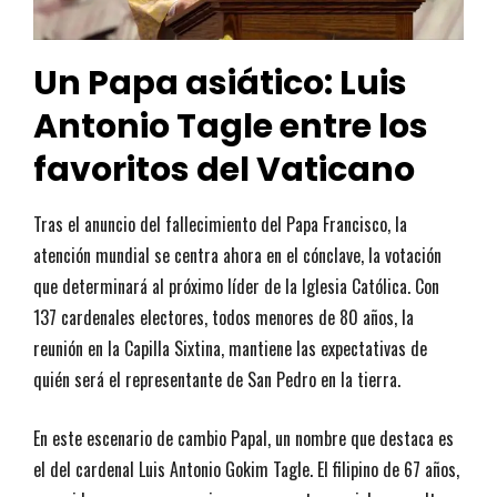
Un Papa asiático: Luis
Antonio Tagle entre los
favoritos del Vaticano
Tras el anuncio del fallecimiento del Papa Francisco, la
atención mundial se centra ahora en el cónclave, la votación
que determinará al próximo líder de la Iglesia Católica. Con
137 cardenales electores, todos menores de 80 años, la
reunión en la Capilla Sixtina, mantiene las expectativas de
quién será el representante de San Pedro en la tierra.
En este escenario de cambio Papal, un nombre que destaca es
el del cardenal Luis Antonio Gokim Tagle. El filipino de 67 años,