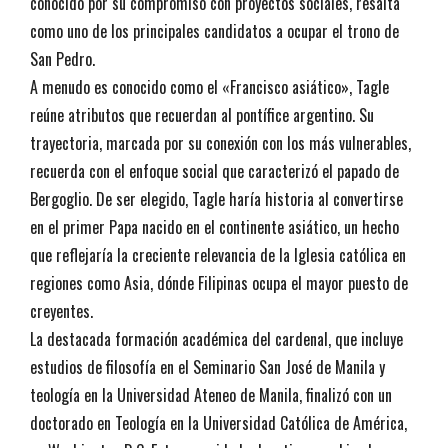
conocido por su compromiso con proyectos sociales, resalta
como uno de los principales candidatos a ocupar el trono de
San Pedro.
A menudo es conocido como el «Francisco asiático», Tagle
reúne atributos que recuerdan al pontífice argentino. Su
trayectoria, marcada por su conexión con los más vulnerables,
recuerda con el enfoque social que caracterizó el papado de
Bergoglio. De ser elegido, Tagle haría historia al convertirse
en el primer Papa nacido en el continente asiático, un hecho
que reflejaría la creciente relevancia de la Iglesia católica en
regiones como Asia, dónde Filipinas ocupa el mayor puesto de
creyentes.
La destacada formación académica del cardenal, que incluye
estudios de filosofía en el Seminario San José de Manila y
teología en la Universidad Ateneo de Manila, finalizó con un
doctorado en Teología en la Universidad Católica de América,