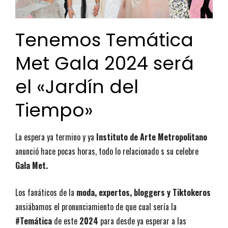
Tenemos Temática
Met Gala 2024 será
el «Jardín del
Tiempo»
La espera ya termino y ya
Instituto de Arte Metropolitano
anunció hace pocas horas, todo lo relacionado s su celebre
Gala Met.
Los fanáticos de la
moda, expertos, bloggers y Tiktokeros
ansiábamos el pronunciamiento de que cual sería la
#Temática
de este
2024
para desde ya esperar a las