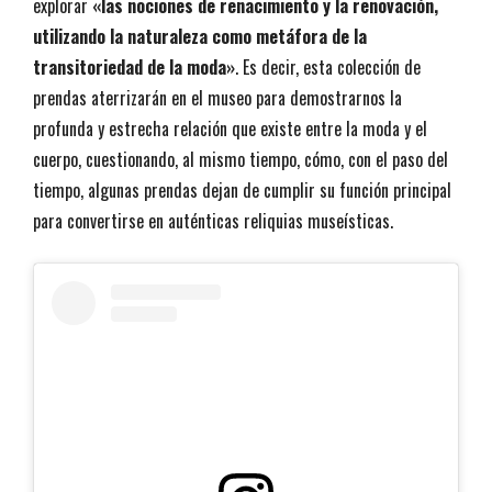
explorar
«las nociones de renacimiento y la renovación,
utilizando la naturaleza como metáfora de la
transitoriedad de la moda»
. Es decir, esta colección de
prendas aterrizarán en el museo para demostrarnos la
profunda y estrecha relación que existe entre la moda y el
cuerpo, cuestionando, al mismo tiempo, cómo, con el paso del
tiempo, algunas prendas dejan de cumplir su función principal
para convertirse en auténticas reliquias museísticas.