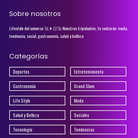
Sobre nosotros
Lifestyle del universo 🚀👩🏻‍🚀 Nuestros tripulantes, te contarán: moda,
tendencia, social, gastronomía, salud y belleza
Categorías
Deportes
Entretenimiento
Gastronomía
Grand Slam
Life Style
Moda
Salud y Belleza
Sociales
Tecnología
Tendencias