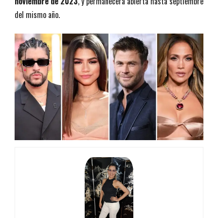
noviembre de 2023
, y permanecerá abierta hasta septiembre
del mismo año.