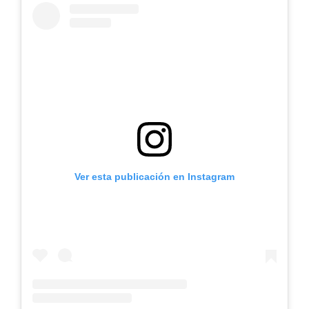
Ver esta publicación en Instagram