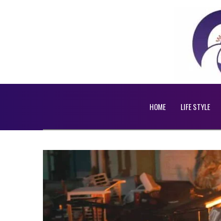
HOME
LIFE STYLE