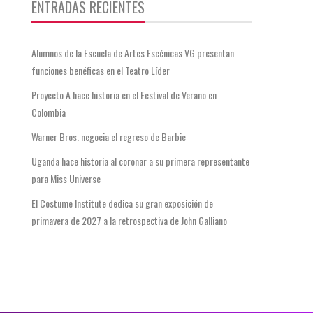
ENTRADAS RECIENTES
Alumnos de la Escuela de Artes Escénicas VG presentan
funciones benéficas en el Teatro Líder
Proyecto A hace historia en el Festival de Verano en
Colombia
Warner Bros. negocia el regreso de Barbie
Uganda hace historia al coronar a su primera representante
para Miss Universe
El Costume Institute dedica su gran exposición de
primavera de 2027 a la retrospectiva de John Galliano