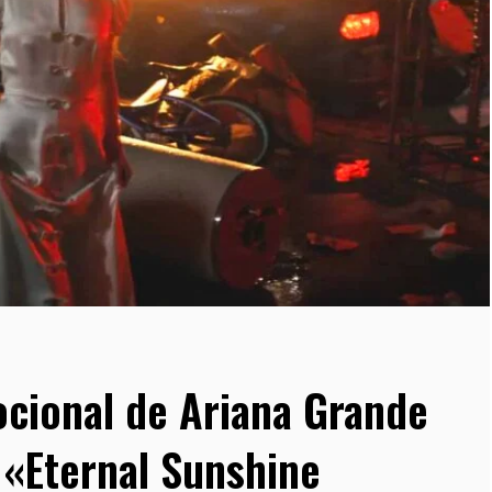
ocional de Ariana Grande
 «Eternal Sunshine