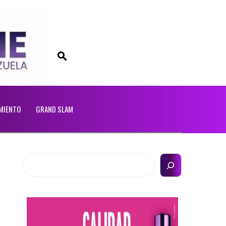
MIENTO
GRAND SLAM