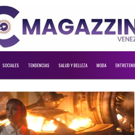
SOCIALES
TENDENCIAS
SALUD Y BELLEZA
MODA
ENTRETENI