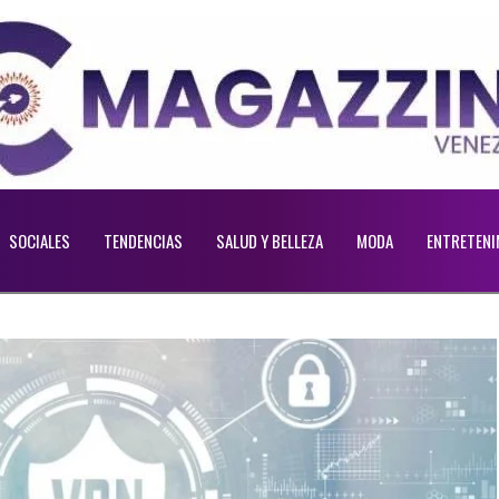
SOCIALES
TENDENCIAS
SALUD Y BELLEZA
MODA
ENTRETENI