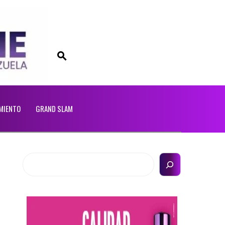
MIENTO
GRAND SLAM