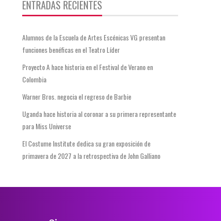
ENTRADAS RECIENTES
Alumnos de la Escuela de Artes Escénicas VG presentan
funciones benéficas en el Teatro Líder
Proyecto A hace historia en el Festival de Verano en
Colombia
Warner Bros. negocia el regreso de Barbie
Uganda hace historia al coronar a su primera representante
para Miss Universe
El Costume Institute dedica su gran exposición de
primavera de 2027 a la retrospectiva de John Galliano