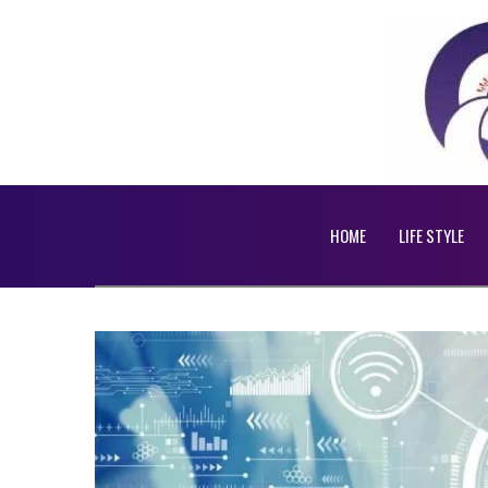
HOME
LIFE STYLE