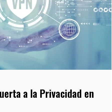
erta a la Privacidad en