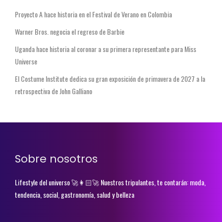
Proyecto A hace historia en el Festival de Verano en Colombia
Warner Bros. negocia el regreso de Barbie
Uganda hace historia al coronar a su primera representante para Miss
Universe
El Costume Institute dedica su gran exposición de primavera de 2027 a la
retrospectiva de John Galliano
Sobre nosotros
Lifestyle del universo 🚀👩🏻‍🚀 Nuestros tripulantes, te contarán: moda,
tendencia, social, gastronomía, salud y belleza