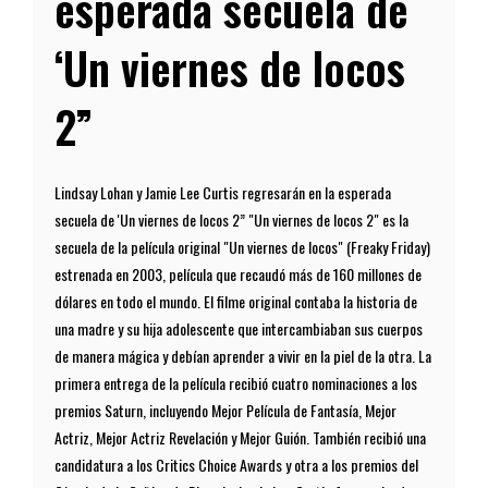
esperada secuela de
‘Un viernes de locos
2”
Lindsay Lohan y Jamie Lee Curtis regresarán en la esperada
secuela de 'Un viernes de locos 2” "Un viernes de locos 2" es la
secuela de la película original "Un viernes de locos" (Freaky Friday)
estrenada en 2003, película que recaudó más de 160 millones de
dólares en todo el mundo. El filme original contaba la historia de
una madre y su hija adolescente que intercambiaban sus cuerpos
de manera mágica y debían aprender a vivir en la piel de la otra. La
primera entrega de la película recibió cuatro nominaciones a los
premios Saturn, incluyendo Mejor Película de Fantasía, Mejor
Actriz, Mejor Actriz Revelación y Mejor Guión. También recibió una
candidatura a los Critics Choice Awards y otra a los premios del