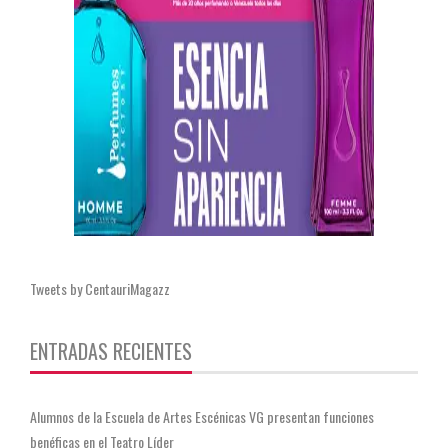
Tweets by CentauriMagazz
ENTRADAS RECIENTES
Alumnos de la Escuela de Artes Escénicas VG presentan funciones
benéficas en el Teatro Líder