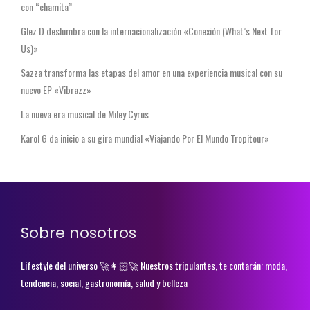
con “chamita”
Glez D deslumbra con la internacionalización «Conexión (What’s Next for
Us)»
Sazza transforma las etapas del amor en una experiencia musical con su
nuevo EP «Vibrazz»
La nueva era musical de Miley Cyrus
Karol G da inicio a su gira mundial «Viajando Por El Mundo Tropitour»
Sobre nosotros
Lifestyle del universo 🚀👩🏻‍🚀 Nuestros tripulantes, te contarán: moda,
tendencia, social, gastronomía, salud y belleza