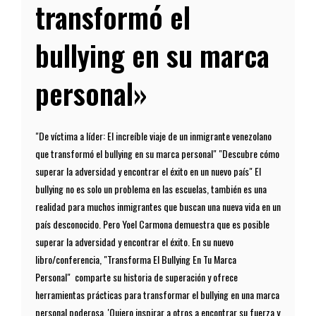
transformó el
bullying en su marca
personal»
"De víctima a líder: El increíble viaje de un inmigrante venezolano
que transformó el bullying en su marca personal" "Descubre cómo
superar la adversidad y encontrar el éxito en un nuevo país" El
bullying no es solo un problema en las escuelas, también es una
realidad para muchos inmigrantes que buscan una nueva vida en un
país desconocido. Pero Yoel Carmona demuestra que es posible
superar la adversidad y encontrar el éxito. En su nuevo
libro/conferencia, "Transforma El Bullying En Tu Marca
Personal" comparte su historia de superación y ofrece
herramientas prácticas para transformar el bullying en una marca
personal poderosa. 'Quiero inspirar a otros a encontrar su fuerza y