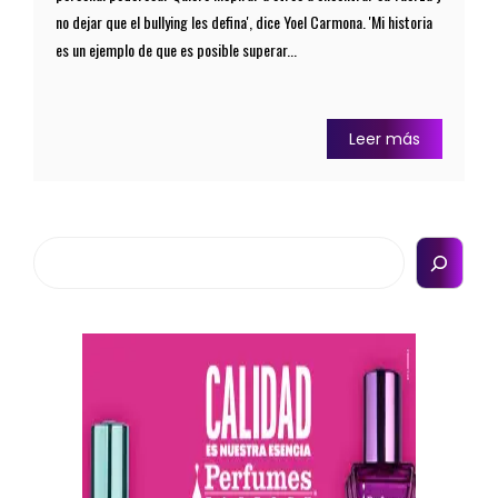
no dejar que el bullying les defina', dice Yoel Carmona. 'Mi historia
es un ejemplo de que es posible superar...
Leer más