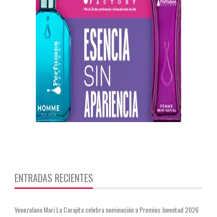
https://twitter.com/CentauriMagazz
ENTRADAS RECIENTES
Venezolana Mari La Carajita celebra nominación a Premios Juventud 2026