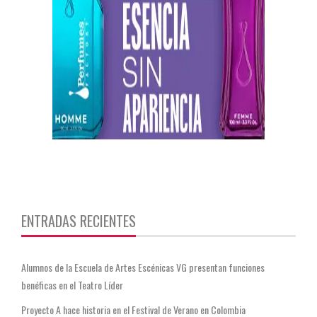
https://twitter.com/CentauriMagazz
ENTRADAS RECIENTES
Alumnos de la Escuela de Artes Escénicas VG presentan funciones
benéficas en el Teatro Líder
Proyecto A hace historia en el Festival de Verano en Colombia