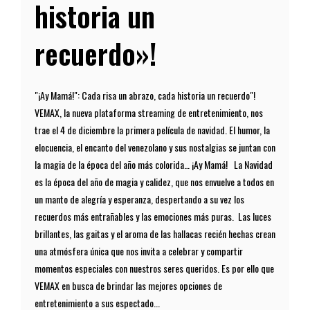
historia un
recuerdo»!
"¡Ay Mamá!": Cada risa un abrazo, cada historia un recuerdo"!
VEMAX, la nueva plataforma streaming de entretenimiento, nos
trae el 4 de diciembre la primera película de navidad. El humor, la
elocuencia, el encanto del venezolano y sus nostalgias se juntan con
la magia de la época del año más colorida… ¡Ay Mamá! La Navidad
es la época del año de magia y calidez, que nos envuelve a todos en
un manto de alegría y esperanza, despertando a su vez los
recuerdos más entrañables y las emociones más puras. Las luces
brillantes, las gaitas y el aroma de las hallacas recién hechas crean
una atmósfera única que nos invita a celebrar y compartir
momentos especiales con nuestros seres queridos. Es por ello que
VEMAX en busca de brindar las mejores opciones de
entretenimiento a sus espectado...