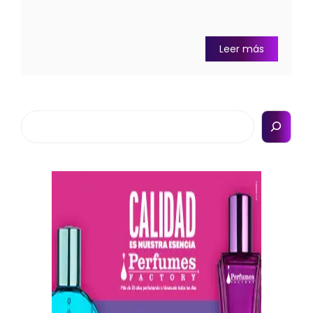
Leer más