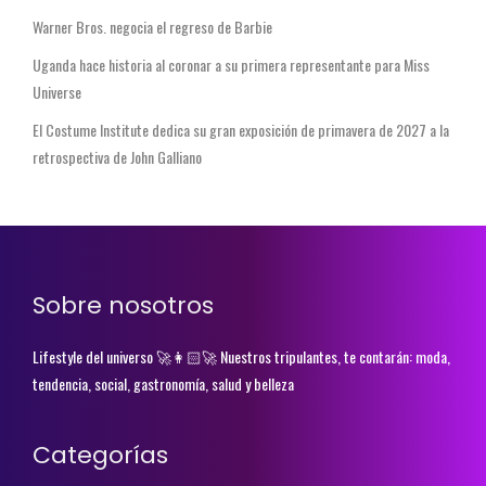
Warner Bros. negocia el regreso de Barbie
Uganda hace historia al coronar a su primera representante para Miss
Universe
El Costume Institute dedica su gran exposición de primavera de 2027 a la
retrospectiva de John Galliano
Sobre nosotros
Lifestyle del universo 🚀👩🏻‍🚀 Nuestros tripulantes, te contarán: moda,
tendencia, social, gastronomía, salud y belleza
Categorías