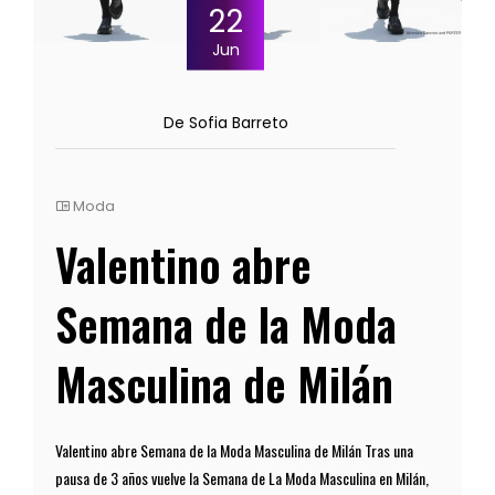
22
Jun
De Sofia Barreto
Moda
Valentino abre
Semana de la Moda
Masculina de Milán
Valentino abre Semana de la Moda Masculina de Milán Tras una
pausa de 3 años vuelve la Semana de La Moda Masculina en Milán,