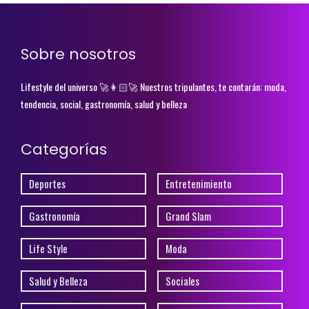
Sobre nosotros
Lifestyle del universo 🚀👩🏻‍🚀 Nuestros tripulantes, te contarán: moda,
tendencia, social, gastronomía, salud y belleza
Categorías
Deportes
Entretenimiento
Gastronomía
Grand Slam
Life Style
Moda
Salud y Belleza
Sociales