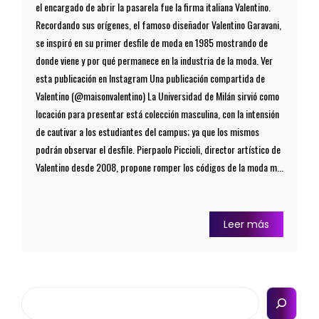
el encargado de abrir la pasarela fue la firma italiana Valentino.
Recordando sus orígenes, el famoso diseñador Valentino Garavani,
se inspiró en su primer desfile de moda en 1985 mostrando de
donde viene y por qué permanece en la industria de la moda. Ver
esta publicación en Instagram Una publicación compartida de
Valentino (@maisonvalentino) La Universidad de Milán sirvió como
locación para presentar está colección masculina, con la intensión
de cautivar a los estudiantes del campus; ya que los mismos
podrán observar el desfile. Pierpaolo Piccioli, director artístico de
Valentino desde 2008, propone romper los códigos de la moda m...
Leer más