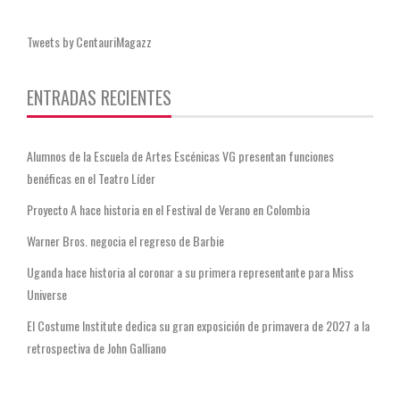
Tweets by CentauriMagazz
ENTRADAS RECIENTES
Alumnos de la Escuela de Artes Escénicas VG presentan funciones
benéficas en el Teatro Líder
Proyecto A hace historia en el Festival de Verano en Colombia
Warner Bros. negocia el regreso de Barbie
Uganda hace historia al coronar a su primera representante para Miss
Universe
El Costume Institute dedica su gran exposición de primavera de 2027 a la
retrospectiva de John Galliano