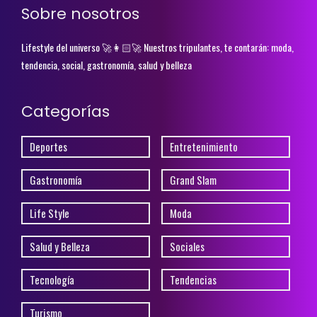
Sobre nosotros
Lifestyle del universo 🚀👩🏻‍🚀 Nuestros tripulantes, te contarán: moda,
tendencia, social, gastronomía, salud y belleza
Categorías
Deportes
Entretenimiento
Gastronomía
Grand Slam
Life Style
Moda
Salud y Belleza
Sociales
Tecnología
Tendencias
Turismo