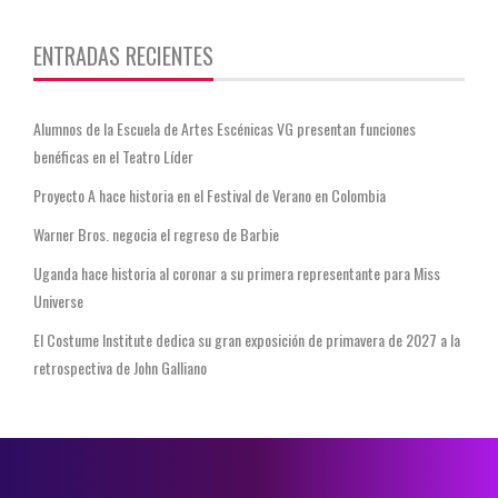
ENTRADAS RECIENTES
Alumnos de la Escuela de Artes Escénicas VG presentan funciones
benéficas en el Teatro Líder
Proyecto A hace historia en el Festival de Verano en Colombia
Warner Bros. negocia el regreso de Barbie
Uganda hace historia al coronar a su primera representante para Miss
Universe
El Costume Institute dedica su gran exposición de primavera de 2027 a la
retrospectiva de John Galliano