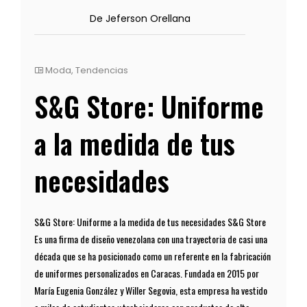
De Jeferson Orellana
Moda
,
Tendencias
S&G Store: Uniforme
a la medida de tus
necesidades
S&G Store: Uniforme a la medida de tus necesidades S&G Store
Es una firma de diseño venezolana con una trayectoria de casi una
década que se ha posicionado como un referente en la fabricación
de uniformes personalizados en Caracas. Fundada en 2015 por
María Eugenia González y Willer Segovia, esta empresa ha vestido