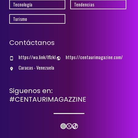
Tecnología
Tendencias
Turismo
Contáctanos
https://wa.link/lflzkl
https://centaurimagazine.com/
Caracas - Venezuela
Siguenos en:
#CENTAURIMAGAZZINE