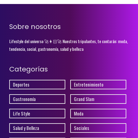
Sobre nosotros
Lifestyle del universo 🚀👩🏻‍🚀 Nuestros tripulantes, te contarán: moda,
tendencia, social, gastronomía, salud y belleza
Categorías
Deportes
Entretenimiento
Gastronomía
Grand Slam
Life Style
Moda
Salud y Belleza
Sociales