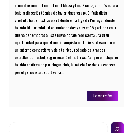
renombre mundial como Lionel Messi y Luis Suarez, además estará
bajo la dirección técnica de Javier Mascherano. El futbolista
vinotinto ha demostrado su talento en la Liga de Portugal, donde
ha sido titular habitual acumulando dos goles en 15 partidos en lo
que va de temporada. Este nuevo fichaje representa una gran
oportunidad para que el mediocampista continúe su desarrollo en
un entorno competitivo y de alto nivel, rodeado de grandes
estrellas del fútbol, según reseñó el medio As. Aunque el fichaje no
ha sido confirmado por ningún club, la noticia fue dada a conocer
por el periodista deportivo Fa...
Leer más