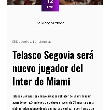
12
Ene
De Mary Miranda
Deportes
,
Tendencias
Telasco Segovia será
nuevo jugador del
Inter de Miami
Telasco Segovia será nuevo jugador del Inter de Miami Tras un
acuerdo por 2,5 millones de dólares el joven de 21 años se une al
club estadounidense donde compartirá vestuario con figuras de