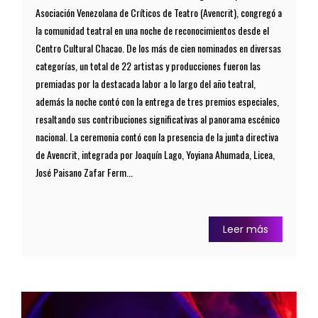
Asociación Venezolana de Críticos de Teatro (Avencrit), congregó a
la comunidad teatral en una noche de reconocimientos desde el
Centro Cultural Chacao. De los más de cien nominados en diversas
categorías, un total de 22 artistas y producciones fueron las
premiadas por la destacada labor a lo largo del año teatral,
además la noche contó con la entrega de tres premios especiales,
resaltando sus contribuciones significativas al panorama escénico
nacional. La ceremonia contó con la presencia de la junta directiva
de Avencrit, integrada por Joaquín Lago, Yoyiana Ahumada, Licea,
José Paisano Zafar Ferm...
Leer más