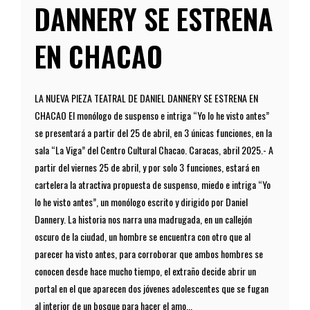
DANNERY SE ESTRENA
EN CHACAO
LA NUEVA PIEZA TEATRAL DE DANIEL DANNERY SE ESTRENA EN
CHACAO El monólogo de suspenso e intriga “Yo lo he visto antes”
se presentará a partir del 25 de abril, en 3 únicas funciones, en la
sala “La Viga” del Centro Cultural Chacao. Caracas, abril 2025.- A
partir del viernes 25 de abril, y por solo 3 funciones, estará en
cartelera la atractiva propuesta de suspenso, miedo e intriga “Yo
lo he visto antes”, un monólogo escrito y dirigido por Daniel
Dannery. La historia nos narra una madrugada, en un callejón
oscuro de la ciudad, un hombre se encuentra con otro que al
parecer ha visto antes, para corroborar que ambos hombres se
conocen desde hace mucho tiempo, el extraño decide abrir un
portal en el que aparecen dos jóvenes adolescentes que se fugan
al interior de un bosque para hacer el amo...