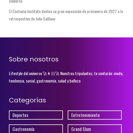
Universe
El Costume Institute dedica su gran exposición de primavera de 2027 a la
retrospectiva de John Galliano
Sobre nosotros
Lifestyle del universo 🚀👩🏻‍🚀 Nuestros tripulantes, te contarán: moda,
tendencia, social, gastronomía, salud y belleza
Categorías
Deportes
Entretenimiento
Gastronomía
Grand Slam