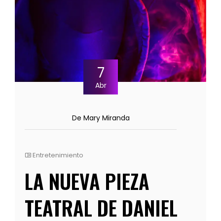
7
Abr
De Mary Miranda
Entretenimiento
LA NUEVA PIEZA
TEATRAL DE DANIEL