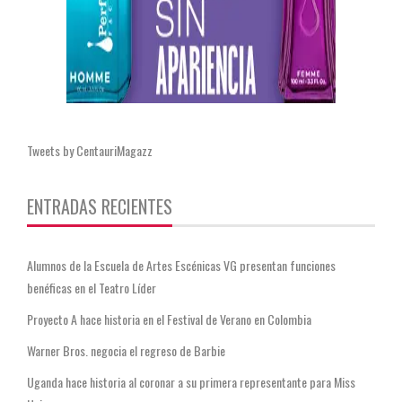
Tweets by CentauriMagazz
ENTRADAS RECIENTES
Alumnos de la Escuela de Artes Escénicas VG presentan funciones
benéficas en el Teatro Líder
Proyecto A hace historia en el Festival de Verano en Colombia
Warner Bros. negocia el regreso de Barbie
Uganda hace historia al coronar a su primera representante para Miss