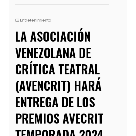
Entretenimiento
LA ASOCIACIÓN
VENEZOLANA DE
CRÍTICA TEATRAL
(AVENCRIT) HARÁ
ENTREGA DE LOS
PREMIOS AVECRIT
TEMPORADA 2024