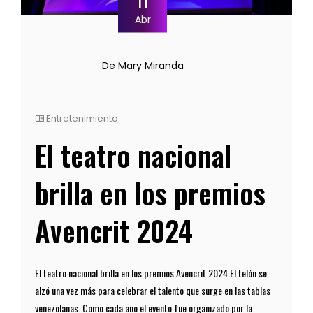
11
Abr
De Mary Miranda
Entretenimiento
El teatro nacional
brilla en los premios
Avencrit 2024
El teatro nacional brilla en los premios Avencrit 2024 El telón se
alzó una vez más para celebrar el talento que surge en las tablas
venezolanas. Como cada año el evento fue organizado por la