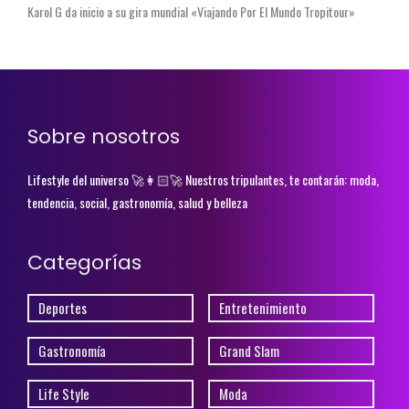
Karol G da inicio a su gira mundial «Viajando Por El Mundo Tropitour»
Sobre nosotros
Lifestyle del universo 🚀👩🏻‍🚀 Nuestros tripulantes, te contarán: moda,
tendencia, social, gastronomía, salud y belleza
Categorías
Deportes
Entretenimiento
Gastronomía
Grand Slam
Life Style
Moda