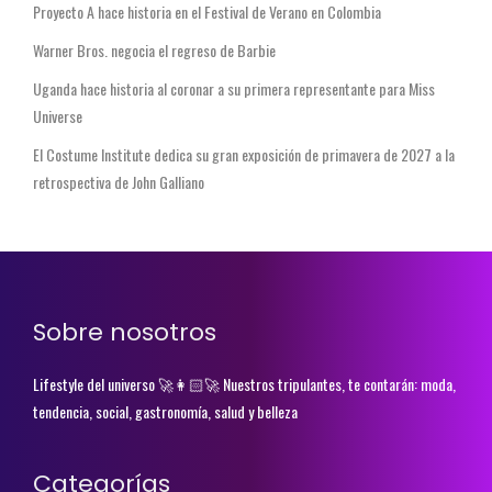
Proyecto A hace historia en el Festival de Verano en Colombia
Warner Bros. negocia el regreso de Barbie
Uganda hace historia al coronar a su primera representante para Miss
Universe
El Costume Institute dedica su gran exposición de primavera de 2027 a la
retrospectiva de John Galliano
Sobre nosotros
Lifestyle del universo 🚀👩🏻‍🚀 Nuestros tripulantes, te contarán: moda,
tendencia, social, gastronomía, salud y belleza
Categorías