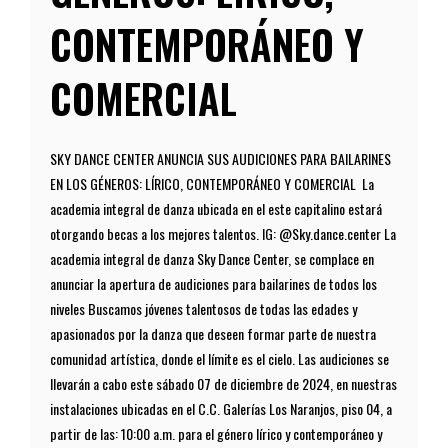
CONTEMPORÁNEO Y
COMERCIAL
SKY DANCE CENTER ANUNCIA SUS AUDICIONES PARA BAILARINES
EN LOS GÉNEROS: LÍRICO, CONTEMPORÁNEO Y COMERCIAL La
academia integral de danza ubicada en el este capitalino estará
otorgando becas a los mejores talentos. IG: @Sky.dance.center La
academia integral de danza Sky Dance Center, se complace en
anunciar la apertura de audiciones para bailarines de todos los
niveles Buscamos jóvenes talentosos de todas las edades y
apasionados por la danza que deseen formar parte de nuestra
comunidad artística, donde el límite es el cielo. Las audiciones se
llevarán a cabo este sábado 07 de diciembre de 2024, en nuestras
instalaciones ubicadas en el C.C. Galerías Los Naranjos, piso 04, a
partir de las: 10:00 a.m. para el género lírico y contemporáneo y