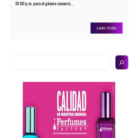
01:00 p.m. para el género comerci...
Leer más