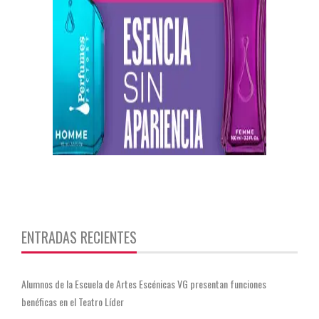
https://twitter.com/CentauriMagazz
ENTRADAS RECIENTES
Alumnos de la Escuela de Artes Escénicas VG presentan funciones
benéficas en el Teatro Líder