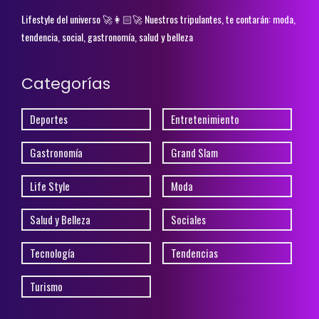
Lifestyle del universo 🚀👩🏻‍🚀 Nuestros tripulantes, te contarán: moda,
tendencia, social, gastronomía, salud y belleza
Categorías
Deportes
Entretenimiento
Gastronomía
Grand Slam
Life Style
Moda
Salud y Belleza
Sociales
Tecnología
Tendencias
Turismo