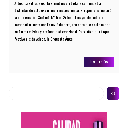
Artes. La entrada es libre, invitando a toda la comunidad a
disfrutar de esta experiencia musical única. El repertorio incluirá
la emblemática Sinfonía N° 5 en Si bemol mayor del célebre
compositor austríaco Franz Schubert, una obra que destaca por
su forma clásica y profundidad emocional. Para añadir un toque
festivo a esta velada, la Orquesta Ánge...
Leer más