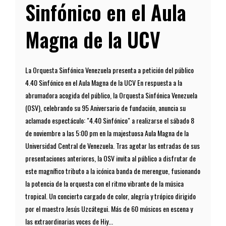
Sinfónico en el Aula
Magna de la UCV
La Orquesta Sinfónica Venezuela presenta a petición del público
4.40 Sinfónico en el Aula Magna de la UCV En respuesta a la
abrumadora acogida del público, la Orquesta Sinfónica Venezuela
(OSV), celebrando su 95 Aniversario de fundación, anuncia su
aclamado espectáculo: "4.40 Sinfónico" a realizarse el sábado 8
de noviembre a las 5:00 pm en la majestuosa Aula Magna de la
Universidad Central de Venezuela. Tras agotar las entradas de sus
presentaciones anteriores, la OSV invita al público a disfrutar de
este magnífico tributo a la icónica banda de merengue, fusionando
la potencia de la orquesta con el ritmo vibrante de la música
tropical. Un concierto cargado de color, alegría y trópico dirigido
por el maestro Jesús Uzcátegui. Más de 60 músicos en escena y
las extraordinarias voces de Hiy...