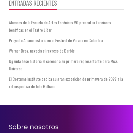
ENTRADAS RECIENTES
Alumnos de la Escuela de Artes Escénicas VG presentan funciones
benéficas en el Teatro Líder
Proyecto A hace historia en el Festival de Verano en Colombia
Warner Bros. negocia el regreso de Barbie
Uganda hace historia al coronar a su primera representante para Miss
Universe
El Costume Institute dedica su gran exposición de primavera de 2027 a la
retrospectiva de John Galliano
Sobre nosotros