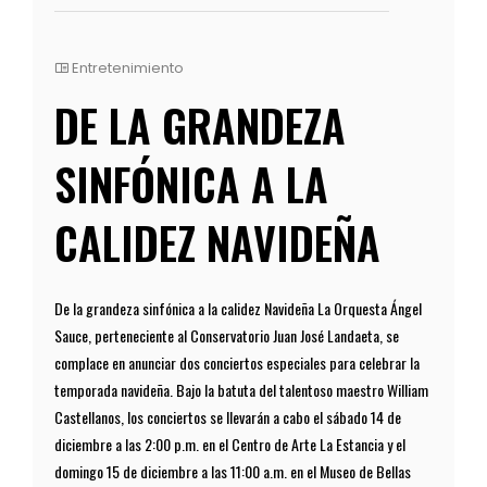
Entretenimiento
DE LA GRANDEZA
SINFÓNICA A LA
CALIDEZ NAVIDEÑA
De la grandeza sinfónica a la calidez Navideña La Orquesta Ángel
Sauce, perteneciente al Conservatorio Juan José Landaeta, se
complace en anunciar dos conciertos especiales para celebrar la
temporada navideña. Bajo la batuta del talentoso maestro William
Castellanos, los conciertos se llevarán a cabo el sábado 14 de
diciembre a las 2:00 p.m. en el Centro de Arte La Estancia y el
domingo 15 de diciembre a las 11:00 a.m. en el Museo de Bellas