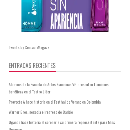
Tweets by CentauriMagazz
ENTRADAS RECIENTES
Alumnos de la Escuela de Artes Escénicas VG presentan funciones
benéficas en el Teatro Líder
Proyecto A hace historia en el Festival de Verano en Colombia
Warner Bros. negocia el regreso de Barbie
Uganda hace historia al coronar a su primera representante para Miss
Universe