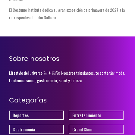
El Costume Institute dedica su gran exposición de primavera de 2027 a la
retrospectiva de John Galliano
Sobre nosotros
Lifestyle del universo 🚀👩🏻‍🚀 Nuestros tripulantes, te contarán: moda,
tendencia, social, gastronomía, salud y belleza
Categorías
Deportes
Entretenimiento
Gastronomía
Grand Slam