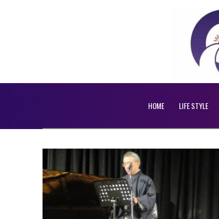
HOME
LIFE STYLE