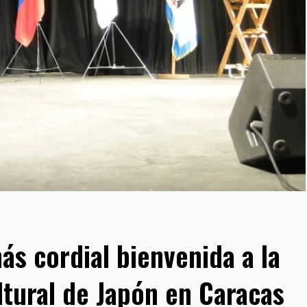
s cordial bienvenida a la
tural de Japón en Caracas