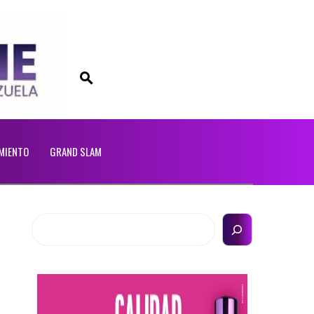
MIENTO
GRAND SLAM