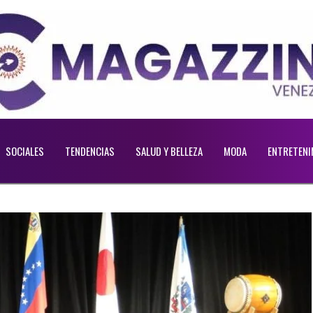
SOCIALES
TENDENCIAS
SALUD Y BELLEZA
MODA
ENTRETENI