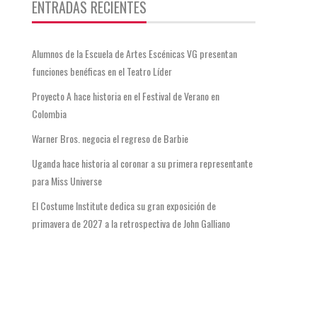
ENTRADAS RECIENTES
Alumnos de la Escuela de Artes Escénicas VG presentan
funciones benéficas en el Teatro Líder
Proyecto A hace historia en el Festival de Verano en
Colombia
Warner Bros. negocia el regreso de Barbie
Uganda hace historia al coronar a su primera representante
para Miss Universe
El Costume Institute dedica su gran exposición de
primavera de 2027 a la retrospectiva de John Galliano