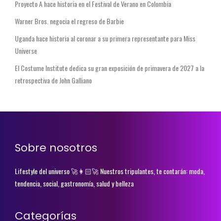
Proyecto A hace historia en el Festival de Verano en Colombia
Warner Bros. negocia el regreso de Barbie
Uganda hace historia al coronar a su primera representante para Miss
Universe
El Costume Institute dedica su gran exposición de primavera de 2027 a la
retrospectiva de John Galliano
Sobre nosotros
Lifestyle del universo 🚀👩🏻‍🚀 Nuestros tripulantes, te contarán: moda,
tendencia, social, gastronomía, salud y belleza
Categorías