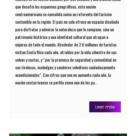
que desafía los esquemas geográficos, esta nación
centroamericana se consolida como un referente del turismo
sostenible en la región. El país no solo ofrece un espacio diseñado
para disfrutar y admirar la naturaleza que lo compone, sino un
patrimonio histórico y una identidad cultural que atrapan a
viajeros de todo el mundo. Alrededor de 2.6 millones de turistas
visitan Costa Rica cada año, atraídos por la vida silvestre de sus
selvas y costas, y “por la promesa de seguridad y comodidad en
sus tirolesas, ecolodges y senderos selváticos cuidadosamente
acondicionados”. Con cifras que van en aumento cada año, la
nación costarricense se perfila como uno de los pu...
Leer más