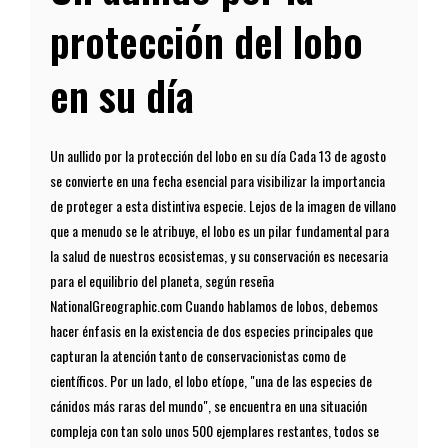
protección del lobo
en su día
Un aullido por la protección del lobo en su día Cada 13 de agosto
se convierte en una fecha esencial para visibilizar la importancia
de proteger a esta distintiva especie. Lejos de la imagen de villano
que a menudo se le atribuye, el lobo es un pilar fundamental para
la salud de nuestros ecosistemas, y su conservación es necesaria
para el equilibrio del planeta, según reseña
NationalGreographic.com Cuando hablamos de lobos, debemos
hacer énfasis en la existencia de dos especies principales que
capturan la atención tanto de conservacionistas como de
científicos. Por un lado, el lobo etíope, "una de las especies de
cánidos más raras del mundo", se encuentra en una situación
compleja con tan solo unos 500 ejemplares restantes, todos se