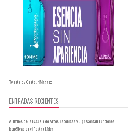
Tweets by CentauriMagazz
ENTRADAS RECIENTES
Alumnos de la Escuela de Artes Escénicas VG presentan funciones
benéficas en el Teatro Líder