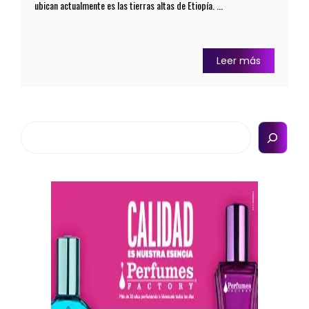
ubican actualmente es las tierras altas de Etiopía. ...
Leer más