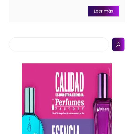
Leer más