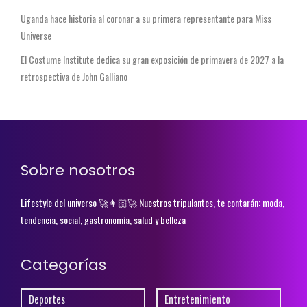
Uganda hace historia al coronar a su primera representante para Miss
Universe
El Costume Institute dedica su gran exposición de primavera de 2027 a la
retrospectiva de John Galliano
Sobre nosotros
Lifestyle del universo 🚀👩🏻‍🚀 Nuestros tripulantes, te contarán: moda,
tendencia, social, gastronomía, salud y belleza
Categorías
Deportes
Entretenimiento