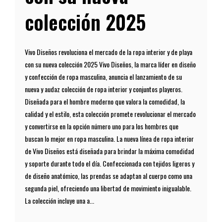
colección 2025
Vivo Diseños revoluciona el mercado de la ropa interior y de playa
con su nueva colección 2025 Vivo Diseños, la marca líder en diseño
y confección de ropa masculina, anuncia el lanzamiento de su
nueva y audaz colección de ropa interior y conjuntos playeros.
Diseñada para el hombre moderno que valora la comodidad, la
calidad y el estilo, esta colección promete revolucionar el mercado
y convertirse en la opción número uno para los hombres que
buscan lo mejor en ropa masculina. La nueva línea de ropa interior
de Vivo Diseños está diseñada para brindar la máxima comodidad
y soporte durante todo el día. Confeccionada con tejidos ligeros y
de diseño anatómico, las prendas se adaptan al cuerpo como una
segunda piel, ofreciendo una libertad de movimiento inigualable.
La colección incluye una a...