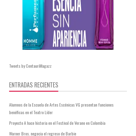
Tweets by CentauriMagazz
ENTRADAS RECIENTES
Alumnos de la Escuela de Artes Escénicas VG presentan funciones
benéficas en el Teatro Líder
Proyecto A hace historia en el Festival de Verano en Colombia
Warner Bros. negocia el regreso de Barbie