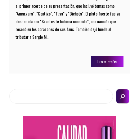
el primer acorde de su presentación, que incluyó temas como
"Amargura", "Contigo", "Tusa" y "Bichota". El plato fuerte fue su
despedida con "Si antes te hubiera conocido", una canción que
resonó en los corazones de sus fans. También dejó huella al
tributar a Sergio M...
Leer más