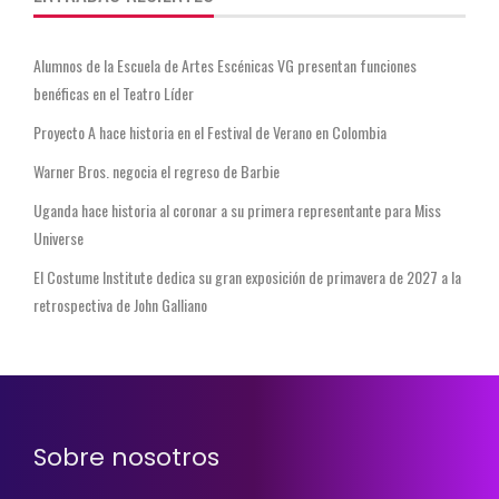
Alumnos de la Escuela de Artes Escénicas VG presentan funciones
benéficas en el Teatro Líder
Proyecto A hace historia en el Festival de Verano en Colombia
Warner Bros. negocia el regreso de Barbie
Uganda hace historia al coronar a su primera representante para Miss
Universe
El Costume Institute dedica su gran exposición de primavera de 2027 a la
retrospectiva de John Galliano
Sobre nosotros