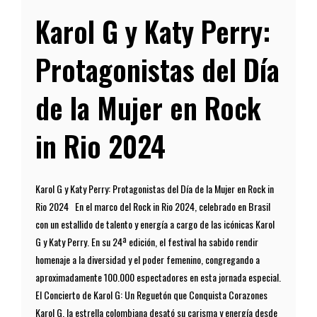
Karol G y Katy Perry:
Protagonistas del Día
de la Mujer en Rock
in Rio 2024
Karol G y Katy Perry: Protagonistas del Día de la Mujer en Rock in
Rio 2024 En el marco del Rock in Rio 2024, celebrado en Brasil
con un estallido de talento y energía a cargo de las icónicas Karol
G y Katy Perry. En su 24ª edición, el festival ha sabido rendir
homenaje a la diversidad y el poder femenino, congregando a
aproximadamente 100.000 espectadores en esta jornada especial.
El Concierto de Karol G: Un Reguetón que Conquista Corazones
Karol G, la estrella colombiana desató su carisma y energía desde