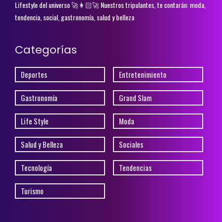
Lifestyle del universo 🚀👩🏻‍🚀 Nuestros tripulantes, te contarán: moda,
tendencia, social, gastronomía, salud y belleza
Categorías
Deportes
Entretenimiento
Gastronomía
Grand Slam
Life Style
Moda
Salud y Belleza
Sociales
Tecnología
Tendencias
Turismo