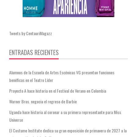
Tweets by CentauriMagazz
ENTRADAS RECIENTES
Alumnos de la Escuela de Artes Escénicas VG presentan funciones
benéficas en el Teatro Líder
Proyecto A hace historia en el Festival de Verano en Colombia
Warner Bros. negocia el regreso de Barbie
Uganda hace historia al coronar a su primera representante para Miss
Universe
El Costume Institute dedica su gran exposición de primavera de 2027 a la