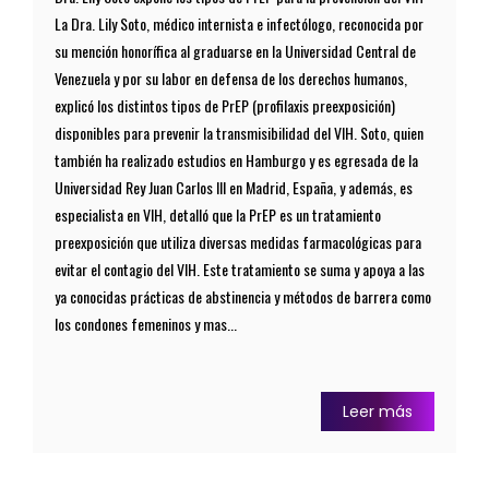
La Dra. Lily Soto, médico internista e infectólogo, reconocida por
su mención honorífica al graduarse en la Universidad Central de
Venezuela y por su labor en defensa de los derechos humanos,
explicó los distintos tipos de PrEP (profilaxis preexposición)
disponibles para prevenir la transmisibilidad del VIH. Soto, quien
también ha realizado estudios en Hamburgo y es egresada de la
Universidad Rey Juan Carlos III en Madrid, España, y además, es
especialista en VIH, detalló que la PrEP es un tratamiento
preexposición que utiliza diversas medidas farmacológicas para
evitar el contagio del VIH. Este tratamiento se suma y apoya a las
ya conocidas prácticas de abstinencia y métodos de barrera como
los condones femeninos y mas...
Leer más