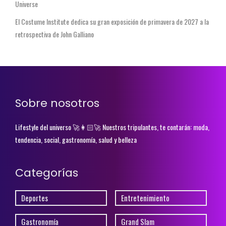
Universe
El Costume Institute dedica su gran exposición de primavera de 2027 a la
retrospectiva de John Galliano
Sobre nosotros
Lifestyle del universo 🚀👩🏻‍🚀 Nuestros tripulantes, te contarán: moda,
tendencia, social, gastronomía, salud y belleza
Categorías
Deportes
Entretenimiento
Gastronomía
Grand Slam