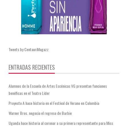
Tweets by CentauriMagazz
ENTRADAS RECIENTES
Alumnos de la Escuela de Artes Escénicas VG presentan funciones
benéficas en el Teatro Líder
Proyecto A hace historia en el Festival de Verano en Colombia
Warner Bros. negocia el regreso de Barbie
Uganda hace historia al coronar a su primera representante para Miss