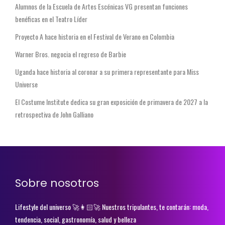
Alumnos de la Escuela de Artes Escénicas VG presentan funciones
benéficas en el Teatro Líder
Proyecto A hace historia en el Festival de Verano en Colombia
Warner Bros. negocia el regreso de Barbie
Uganda hace historia al coronar a su primera representante para Miss
Universe
El Costume Institute dedica su gran exposición de primavera de 2027 a la
retrospectiva de John Galliano
Sobre nosotros
Lifestyle del universo 🚀👩🏻‍🚀 Nuestros tripulantes, te contarán: moda,
tendencia, social, gastronomía, salud y belleza