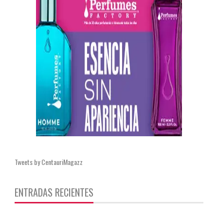
Tweets by CentauriMagazz
ENTRADAS RECIENTES