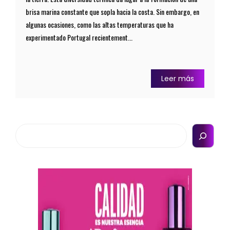
brisa marina constante que sopla hacia la costa. Sin embargo, en
algunas ocasiones, como las altas temperaturas que ha
experimentado Portugal recientement...
Leer más