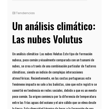
Tendencias
Un análisis climático:
Las nubes Volutus
Un análisis climático: Las nubes Volutus Este tipo de formación
nubosa, poco común y visualmente comparada con un tsunami de
nubes, se crea a través de una combinación particular de factores
climáticos, siendo un indicio de complejas interacciones
atmosféricas. Recientemente, en las costas portuguesas este
fenómeno impacto no solo a los bañistas, sino que este registro se
convirtió en tendencia en redes sociales, debido a que es un evento
poco común. Su origen comienza por la diferencia de temperatura
entre las frías aguas del océano y el aire cálido que se eleva desde
la tierra. Esta diversidad térmica da lugar a la formación de una