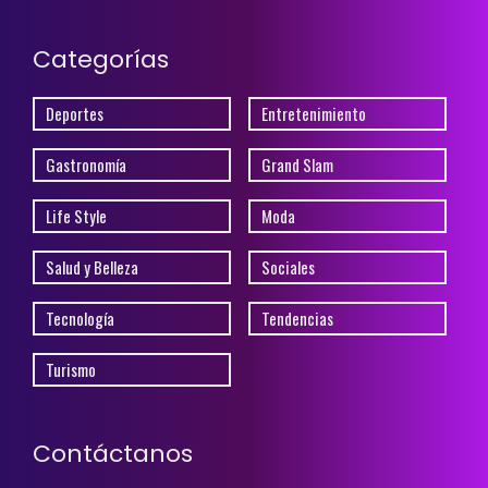
Categorías
Deportes
Entretenimiento
Gastronomía
Grand Slam
Life Style
Moda
Salud y Belleza
Sociales
Tecnología
Tendencias
Turismo
Contáctanos