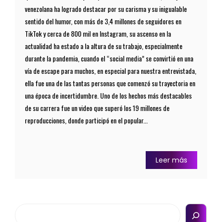
venezolana ha logrado destacar por su carisma y su inigualable
sentido del humor, con más de 3,4 millones de seguidores en
TikTok y cerca de 800 mil en Instagram, su ascenso en la
actualidad ha estado a la altura de su trabajo, especialmente
durante la pandemia, cuando el “social media” se convirtió en una
vía de escape para muchos, en especial para nuestra entrevistada,
ella fue una de las tantas personas que comenzó su trayectoria en
una época de incertidumbre. Uno de los hechos más destacables
de su carrera fue un video que superó los 19 millones de
reproducciones, donde participó en el popular...
Leer más