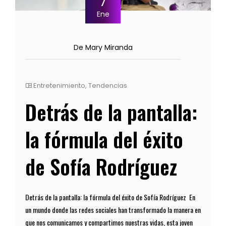
7
Ene
De Mary Miranda
Entretenimiento
,
Tendencias
Detrás de la pantalla:
la fórmula del éxito
de Sofía Rodríguez
Detrás de la pantalla: la fórmula del éxito de Sofía Rodríguez En
un mundo donde las redes sociales han transformado la manera en
que nos comunicamos y compartimos nuestras vidas, esta joven