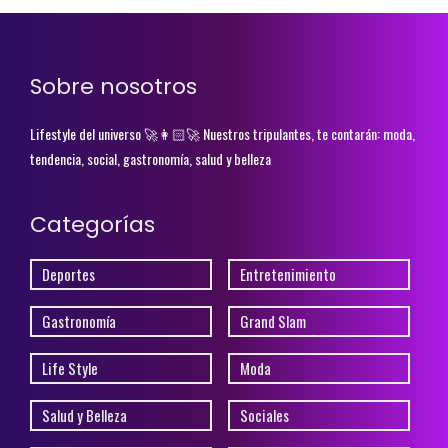
Sobre nosotros
Lifestyle del universo 🚀👩🏻‍🚀 Nuestros tripulantes, te contarán: moda,
tendencia, social, gastronomía, salud y belleza
Categorías
Deportes
Entretenimiento
Gastronomía
Grand Slam
Life Style
Moda
Salud y Belleza
Sociales