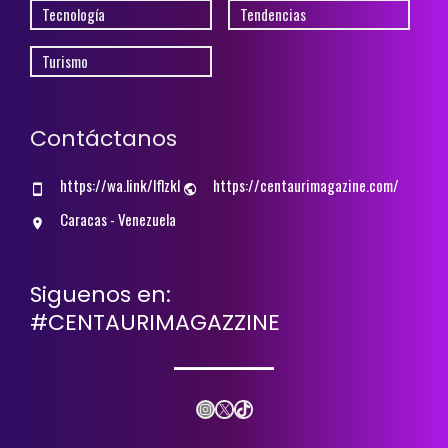
Tecnología
Tendencias
Turismo
Contáctanos
https://wa.link/lflzkl
https://centaurimagazine.com/
Caracas - Venezuela
Siguenos en:
#CENTAURIMAGAZZINE