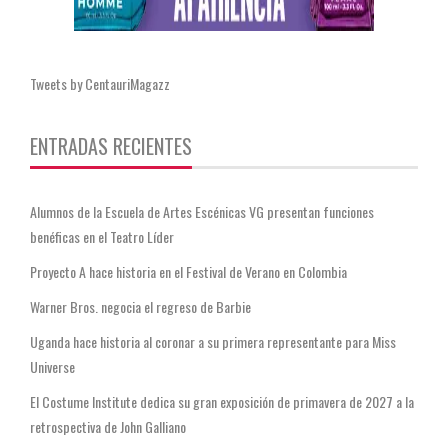
Tweets by CentauriMagazz
ENTRADAS RECIENTES
Alumnos de la Escuela de Artes Escénicas VG presentan funciones
benéficas en el Teatro Líder
Proyecto A hace historia en el Festival de Verano en Colombia
Warner Bros. negocia el regreso de Barbie
Uganda hace historia al coronar a su primera representante para Miss
Universe
El Costume Institute dedica su gran exposición de primavera de 2027 a la
retrospectiva de John Galliano