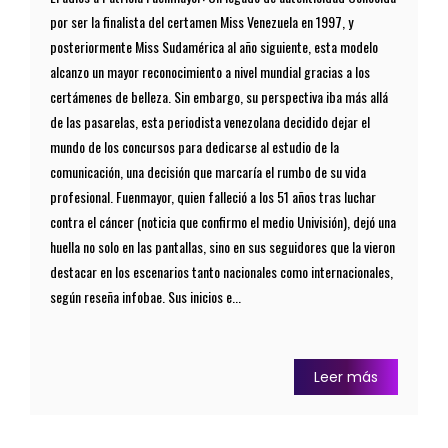
por ser la finalista del certamen Miss Venezuela en 1997, y
posteriormente Miss Sudamérica al año siguiente, esta modelo
alcanzo un mayor reconocimiento a nivel mundial gracias a los
certámenes de belleza. Sin embargo, su perspectiva iba más allá
de las pasarelas, esta periodista venezolana decidido dejar el
mundo de los concursos para dedicarse al estudio de la
comunicación, una decisión que marcaría el rumbo de su vida
profesional. Fuenmayor, quien falleció a los 51 años tras luchar
contra el cáncer (noticia que confirmo el medio Univisión), dejó una
huella no solo en las pantallas, sino en sus seguidores que la vieron
destacar en los escenarios tanto nacionales como internacionales,
según reseña infobae. Sus inicios e...
Leer más