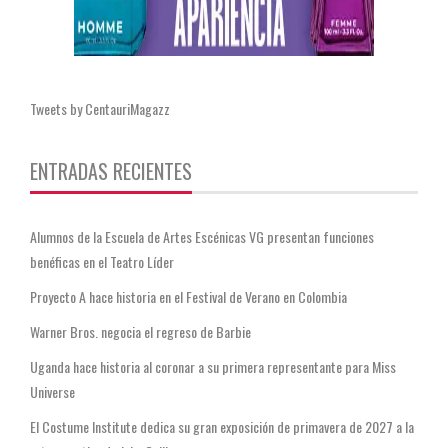
Tweets by CentauriMagazz
ENTRADAS RECIENTES
Alumnos de la Escuela de Artes Escénicas VG presentan funciones
benéficas en el Teatro Líder
Proyecto A hace historia en el Festival de Verano en Colombia
Warner Bros. negocia el regreso de Barbie
Uganda hace historia al coronar a su primera representante para Miss
Universe
El Costume Institute dedica su gran exposición de primavera de 2027 a la