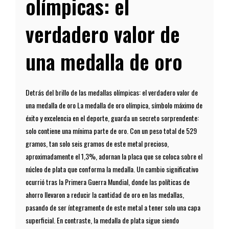
olímpicas: el
verdadero valor de
una medalla de oro
Detrás del brillo de las medallas olímpicas: el verdadero valor de
una medalla de oro La medalla de oro olímpica, símbolo máximo de
éxito y excelencia en el deporte, guarda un secreto sorprendente:
solo contiene una mínima parte de oro. Con un peso total de 529
gramos, tan solo seis gramos de este metal precioso,
aproximadamente el 1,3%, adornan la placa que se coloca sobre el
núcleo de plata que conforma la medalla. Un cambio significativo
ocurrió tras la Primera Guerra Mundial, donde las políticas de
ahorro llevaron a reducir la cantidad de oro en las medallas,
pasando de ser íntegramente de este metal a tener solo una capa
superficial. En contraste, la medalla de plata sigue siendo