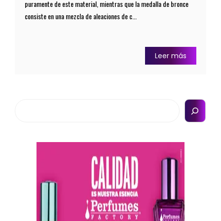
puramente de este material, mientras que la medalla de bronce
consiste en una mezcla de aleaciones de c...
Leer más