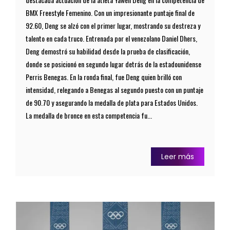
BMX Freestyle Femenino. Con un impresionante puntaje final de
92.60, Deng se alzó con el primer lugar, mostrando su destreza y
talento en cada truco. Entrenada por el venezolano Daniel Dhers,
Deng demostró su habilidad desde la prueba de clasificación,
donde se posicionó en segundo lugar detrás de la estadounidense
Perris Benegas. En la ronda final, fue Deng quien brilló con
intensidad, relegando a Benegas al segundo puesto con un puntaje
de 90.70 y asegurando la medalla de plata para Estados Unidos.
La medalla de bronce en esta competencia fu...
Leer más