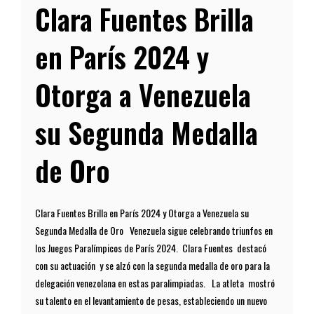
Clara Fuentes Brilla
en París 2024 y
Otorga a Venezuela
su Segunda Medalla
de Oro
Clara Fuentes Brilla en París 2024 y Otorga a Venezuela su
Segunda Medalla de Oro Venezuela sigue celebrando triunfos en
los Juegos Paralímpicos de París 2024. Clara Fuentes destacó
con su actuación y se alzó con la segunda medalla de oro para la
delegación venezolana en estas paralimpiadas. La atleta mostró
su talento en el levantamiento de pesas, estableciendo un nuevo