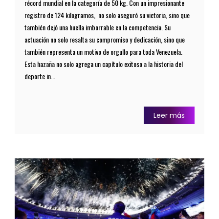
récord mundial en la categoría de 50 kg. Con un impresionante
registro de 124 kilogramos, no solo aseguró su victoria, sino que
también dejó una huella imborrable en la competencia. Su
actuación no solo resalta su compromiso y dedicación, sino que
también representa un motivo de orgullo para toda Venezuela.
Esta hazaña no solo agrega un capítulo exitoso a la historia del
deporte in...
Leer más