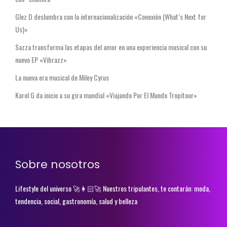
Glez D deslumbra con la internacionalización «Conexión (What’s Next for
Us)»
Sazza transforma las etapas del amor en una experiencia musical con su
nuevo EP «Vibrazz»
La nueva era musical de Miley Cyrus
Karol G da inicio a su gira mundial «Viajando Por El Mundo Tropitour»
Sobre nosotros
Lifestyle del universo 🚀👩🏻‍🚀 Nuestros tripulantes, te contarán: moda,
tendencia, social, gastronomía, salud y belleza