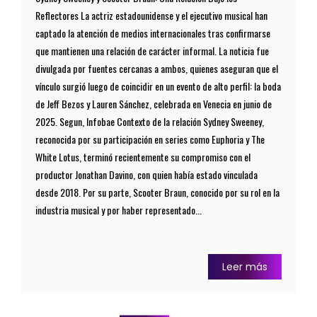
Reflectores La actriz estadounidense y el ejecutivo musical han
captado la atención de medios internacionales tras confirmarse
que mantienen una relación de carácter informal. La noticia fue
divulgada por fuentes cercanas a ambos, quienes aseguran que el
vínculo surgió luego de coincidir en un evento de alto perfil: la boda
de Jeff Bezos y Lauren Sánchez, celebrada en Venecia en junio de
2025. Segun, Infobae Contexto de la relación Sydney Sweeney,
reconocida por su participación en series como Euphoria y The
White Lotus, terminó recientemente su compromiso con el
productor Jonathan Davino, con quien había estado vinculada
desde 2018. Por su parte, Scooter Braun, conocido por su rol en la
industria musical y por haber representado...
Leer más