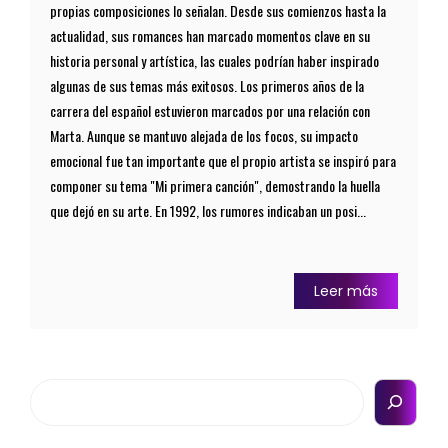
propias composiciones lo señalan. Desde sus comienzos hasta la
actualidad, sus romances han marcado momentos clave en su
historia personal y artística, las cuales podrían haber inspirado
algunas de sus temas más exitosos. Los primeros años de la
carrera del español estuvieron marcados por una relación con
Marta. Aunque se mantuvo alejada de los focos, su impacto
emocional fue tan importante que el propio artista se inspiró para
componer su tema "Mi primera canción", demostrando la huella
que dejó en su arte. En 1992, los rumores indicaban un posi...
Leer más