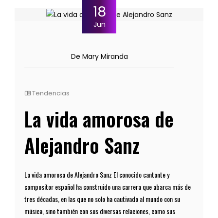
18
Jun
De Mary Miranda
Tendencias
La vida amorosa de
Alejandro Sanz
La vida amorosa de Alejandro Sanz El conocido cantante y
compositor español ha construido una carrera que abarca más de
tres décadas, en las que no solo ha cautivado al mundo con su
música, sino también con sus diversas relaciones, como sus