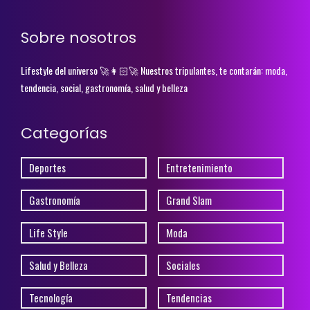
Sobre nosotros
Lifestyle del universo 🚀👩🏻‍🚀 Nuestros tripulantes, te contarán: moda,
tendencia, social, gastronomía, salud y belleza
Categorías
Deportes
Entretenimiento
Gastronomía
Grand Slam
Life Style
Moda
Salud y Belleza
Sociales
Tecnología
Tendencias