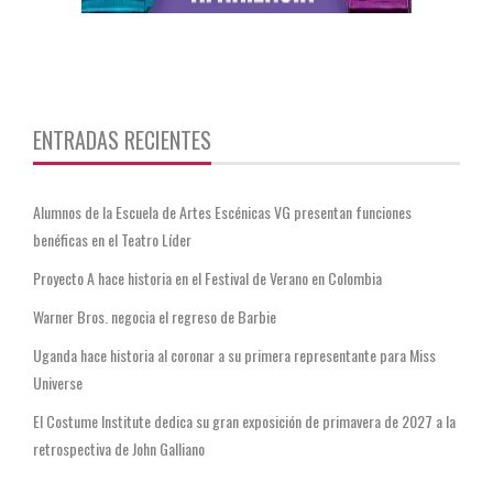
https://twitter.com/CentauriMagazz
ENTRADAS RECIENTES
Alumnos de la Escuela de Artes Escénicas VG presentan funciones
benéficas en el Teatro Líder
Proyecto A hace historia en el Festival de Verano en Colombia
Warner Bros. negocia el regreso de Barbie
Uganda hace historia al coronar a su primera representante para Miss
Universe
El Costume Institute dedica su gran exposición de primavera de 2027 a la
retrospectiva de John Galliano