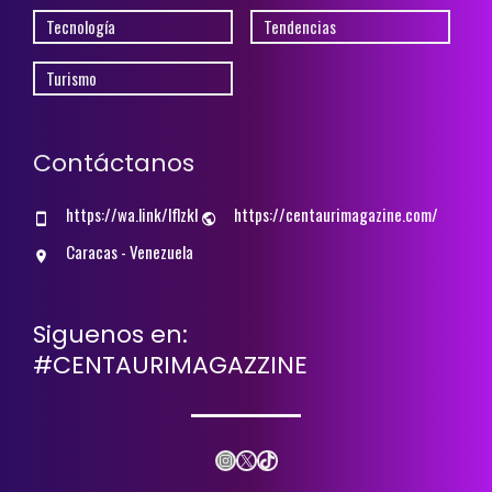
Tecnología
Tendencias
Turismo
Contáctanos
https://wa.link/lflzkl
https://centaurimagazine.com/
Caracas - Venezuela
Siguenos en:
#CENTAURIMAGAZZINE