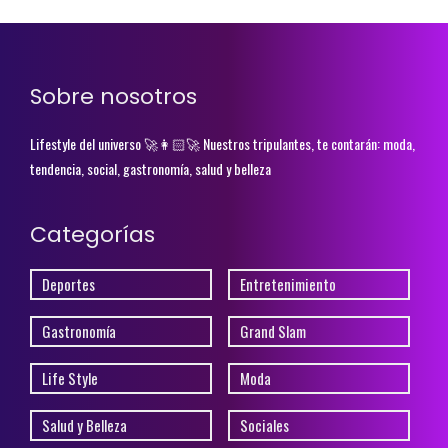
Sobre nosotros
Lifestyle del universo 🚀👩🏻‍🚀 Nuestros tripulantes, te contarán: moda,
tendencia, social, gastronomía, salud y belleza
Categorías
Deportes
Entretenimiento
Gastronomía
Grand Slam
Life Style
Moda
Salud y Belleza
Sociales