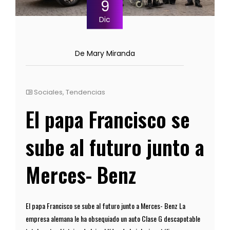
9
Dic
De Mary Miranda
Sociales
,
Tendencias
El papa Francisco se
sube al futuro junto a
Merces- Benz
El papa Francisco se sube al futuro junto a Merces- Benz La
empresa alemana le ha obsequiado un auto Clase G descapotable